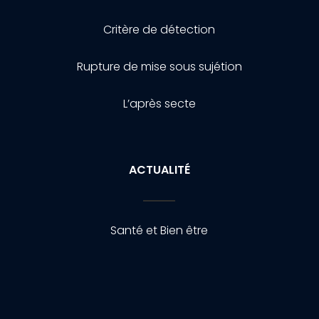
Critère de détection
Rupture de mise sous sujétion
L’après secte
ACTUALITÉ
Santé et Bien être