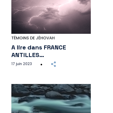
TÉMOINS DE JÉHOVAH
A lire dans FRANCE
ANTILLES…
17 juin 2023