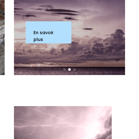
En savoir
plus