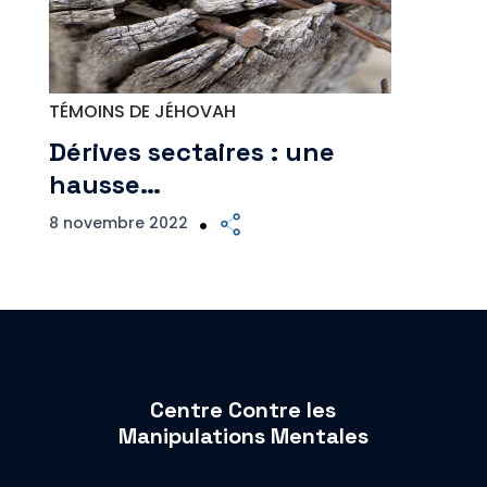
TÉMOINS DE JÉHOVAH
Dérives sectaires : une
hausse…
8 novembre 2022
Centre Contre les
Manipulations Mentales