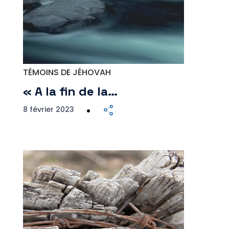
TÉMOINS DE JÉHOVAH
« A la fin de la…
8 février 2023