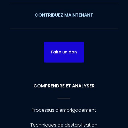
CONTRIBUEZ MAINTENANT
Faire un don
COMPRENDRE ET ANALYSER
Processus d’embrigadement
Techniques de destabilisation