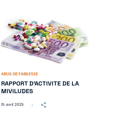
ABUS DE FAIBLESSE
RAPPORT D’ACTIVITE DE LA
MIVILUDES
15 avril 2025