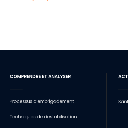
COMPRENDRE ET ANALYSER
ACT
Processus d’embrigadement
Sant
Techniques de destabilisation