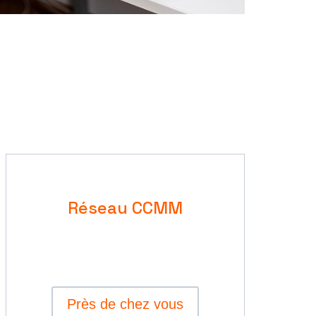
Réseau CCMM
Près de chez vous