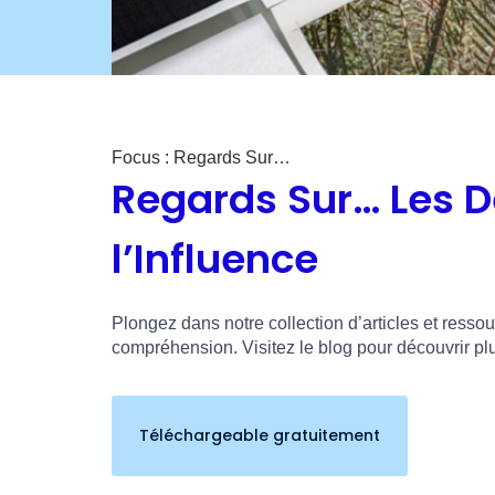
Focus : Regards Sur…
Regards Sur… Les D
l’Influence
Plongez dans notre collection d’articles et resso
compréhension. Visitez le blog pour découvrir pl
Téléchargeable gratuitement