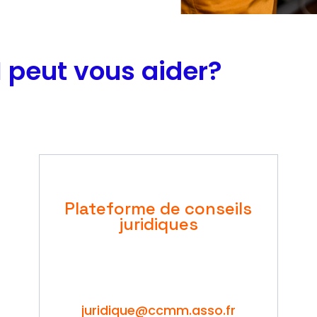
peut vous aider?
Plateforme de conseils
juridiques
juridique@ccmm.asso.fr