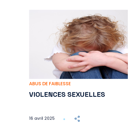
ABUS DE FAIBLESSE
VIOLENCES SEXUELLES
16 avril 2025