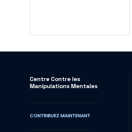
Centre Contre les
Manipulations Mentales
CONTRIBUEZ MAINTENANT