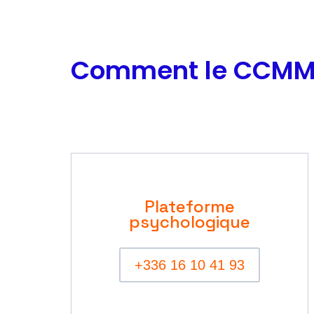
Comment le CCMM 
Plateforme
psychologique
+336 16 10 41 93