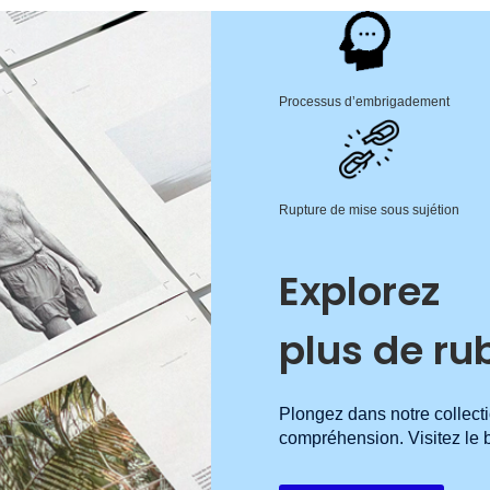
Processus d’embrigadement
Rupture de mise sous sujétion
Explorez
plus de ru
Plongez dans notre collecti
compréhension. Visitez le b