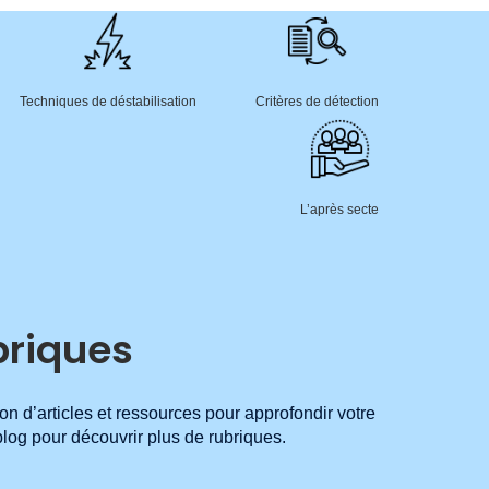
Techniques de déstabilisation
Critères de détection
L’après secte
briques
on d’articles et ressources pour approfondir votre
log pour découvrir plus de rubriques.