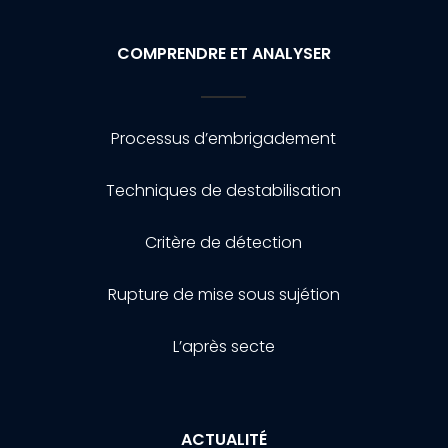
COMPRENDRE ET ANALYSER
Processus d’embrigadement
Techniques de destabilisation
Critère de détection
Rupture de mise sous sujétion
L’après secte
ACTUALITÉ