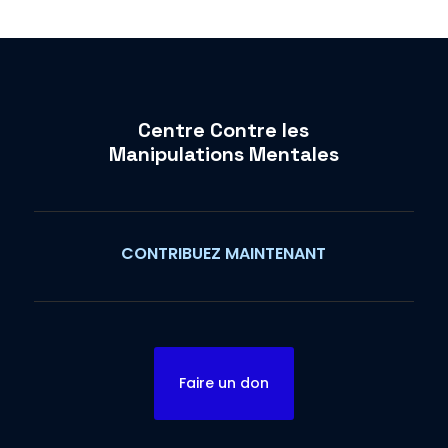
Centre Contre les
Manipulations Mentales
CONTRIBUEZ MAINTENANT
Faire un don