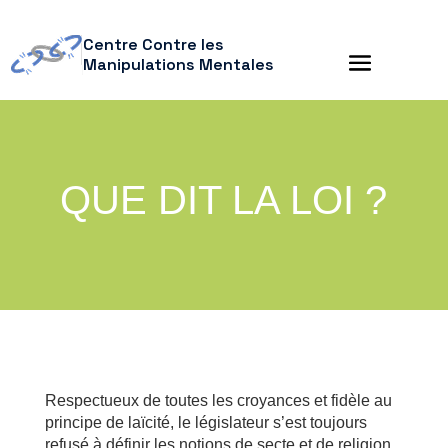
Centre Contre les
Manipulations Mentales
QUE DIT LA LOI ?
Respectueux de toutes les croyances et fidèle au
principe de laïcité, le législateur s’est toujours
refusé à définir les notions de secte et de religion,