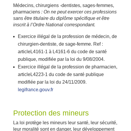
Médecins, chirurgiens -dentistes, sages-femmes,
pharmaciens
: On ne peut exercer ces professions
sans être titulaire du diplôme spécifique et être
inscrit à l’Ordre National correspondant.
Exercice illégal de la profession de médecin, de
chirurgien-dentiste, de sage-femme. Ref :
articleL4161-1 à L4161-6 du code de santé
publique, modifiée par la loi du 9/08/2004.
Exercice illégal de la profession de pharmacien,
articleL4223-1 du code de santé publique
modifiée par la loi du 24/11/2009.
legifrance.gouv.fr
Protection des mineurs
La loi protège les mineurs leur santé, leur sécurité,
leur moralité sont en danger, leur développement