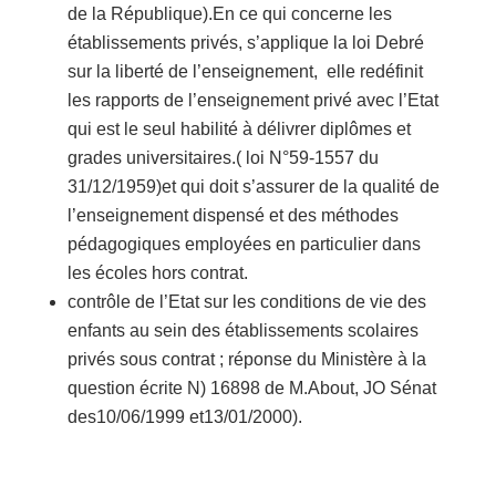
de la République).En ce qui concerne les
établissements privés, s’applique la loi Debré
sur la liberté de l’enseignement, elle redéfinit
les rapports de l’enseignement privé avec l’Etat
qui est le seul habilité à délivrer diplômes et
grades universitaires.( loi N°59-1557 du
31/12/1959)et qui doit s’assurer de la qualité de
l’enseignement dispensé et des méthodes
pédagogiques employées en particulier dans
les écoles hors contrat.
contrôle de l’Etat sur les conditions de vie des
enfants au sein des établissements scolaires
privés sous contrat ; réponse du Ministère à la
question écrite N) 16898 de M.About, JO Sénat
des10/06/1999 et13/01/2000).