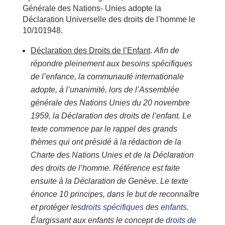
Générale des Nations- Unies adopte la
Déclaration Universelle des droits de l’homme le
10/101948.
Déclaration des Droits de l’Enfant
.
Afin de
répondre pleinement aux besoins spécifiques
de l’enfance, la communauté internationale
adopte, à l’unanimité, lors de l’Assemblée
générale des Nations Unies du 20 novembre
1959, la Déclaration des droits de l’enfant. Le
texte commence par le rappel des grands
thèmes qui ont présidé à la rédaction de la
Charte des Nations Unies et de la Déclaration
des droits de l’homme. Référence est faite
ensuite à la Déclaration de Genève. Le texte
énonce 10 principes, dans le but de reconnaître
et protéger les
droits spécifiques
des
enfants
.
Élargissant aux enfants le concept de
droits de