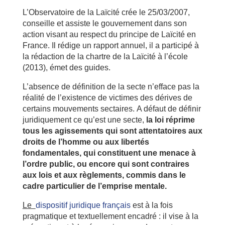
L’Observatoire de la Laïcité crée le 25/03/2007,
conseille et assiste le gouvernement dans son
action visant au respect du principe de Laïcité en
France. Il rédige un rapport annuel, il a participé à
la rédaction de la chartre de la Laïcité à l’école
(2013), émet des guides.
L’absence de définition de la secte n’efface pas la
réalité de l’existence de victimes des dérives de
certains mouvements sectaires. A défaut de définir
juridiquement ce qu’est une secte,
la loi réprime
tous les agissements qui sont attentatoires aux
droits de l’homme ou aux libertés
fondamentales, qui constituent une menace à
l’ordre public, ou encore qui sont contraires
aux lois et aux règlements, commis dans le
cadre particulier de l’emprise mentale
.
Le
dispositif juridique français
est à la fois
pragmatique et textuellement encadré : il vise à la