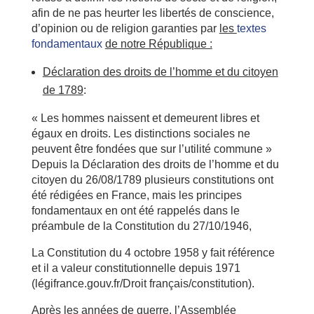
afin de ne pas heurter les libertés de conscience,
d’opinion ou de religion garanties par
les
textes
fondamentaux
de notre République :
Déclaration des droits de l’homme et du citoyen
de 1789
:
« Les hommes naissent et demeurent libres et
égaux en droits. Les distinctions sociales ne
peuvent être fondées que sur l’utilité commune »
Depuis la Déclaration des droits de l’homme et du
citoyen du 26/08/1789 plusieurs constitutions ont
été rédigées en France, mais les principes
fondamentaux en ont été rappelés dans le
préambule de la Constitution du 27/10/1946,
La Constitution du 4 octobre 1958 y fait référence
et il a valeur constitutionnelle depuis 1971
(légifrance.gouv.fr/Droit français/constitution).
Après les années de guerre, l’Assemblée