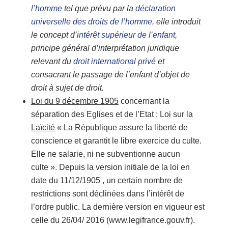
l’homme
tel que prévu par la
déclaration
universelle des droits de l’homme
, elle introduit
le concept d’
intérêt supérieur de l’enfant
,
principe général d’interprétation juridique
relevant du
droit international privé
et
consacrant le passage de l’enfant d’objet de
droit à sujet de droit.
Loi du 9 décembre 1905
concernant la
séparation des Eglises et de l’Etat : Loi sur la
Laïcité
« La République assure la liberté de
conscience et garantit le libre exercice du culte.
Elle ne salarie, ni ne subventionne aucun
culte ». Depuis la version initiale de la loi en
date du 11/12/1905 , un certain nombre de
restrictions sont déclinées dans l’intérêt de
l’ordre public. La dernière version en vigueur est
celle du 26/04/ 2016 (www.legifrance.gouv.fr).