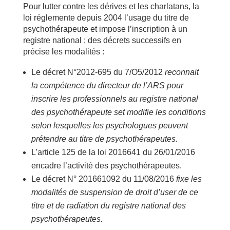
Pour lutter contre les dérives et les charlatans, la
loi réglemente depuis 2004 l’usage du titre de
psychothérapeute et impose l’inscription à un
registre national ; des décrets successifs en
précise les modalités :
Le décret N°2012-695 du 7/O5/2012
reconnait
la compétence du directeur de l’ARS pour
inscrire les professionnels au registre national
des psychothérapeute set modifie les conditions
selon lesquelles les psychologues peuvent
prétendre au titre de psychothérapeutes.
L’article 125 de la loi 2016641 du 26/01/2016
encadre l’activité des psychothérapeutes.
Le décret N° 201661092 du 11/08/2016
fixe les
modalités de suspension de droit d’user de ce
titre et de radiation du registre national des
psychothérapeutes.