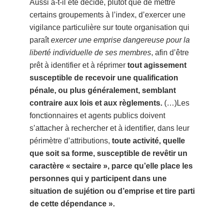
Aussi a-t-il été décidé, plutôt que de mettre
certains groupements à l’index, d’exercer une
vigilance particulière sur toute organisation qui
paraît
exercer une emprise dangereuse pour la
liberté individuelle de ses membres
, afin d’être
prêt à identifier et à réprimer
tout agissement
susceptible de recevoir une qualification
pénale, ou plus généralement, semblant
contraire aux lois et aux règlements
.
(…)Les
fonctionnaires et agents publics doivent
s’attacher à rechercher et à identifier, dans leur
périmètre d’attributions,
toute activité, quelle
que soit sa forme, susceptible de revêtir un
caractère « sectaire », parce qu’elle place les
personnes qui y participent dans une
situation de sujétion ou d’emprise et tire parti
de cette dépendance ».