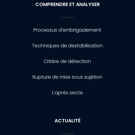
COMPRENDRE ET ANALYSER
Processus d’embrigadement
Techniques de destabilisation
Critère de détection
Rupture de mise sous sujétion
L’après secte
ACTUALITÉ