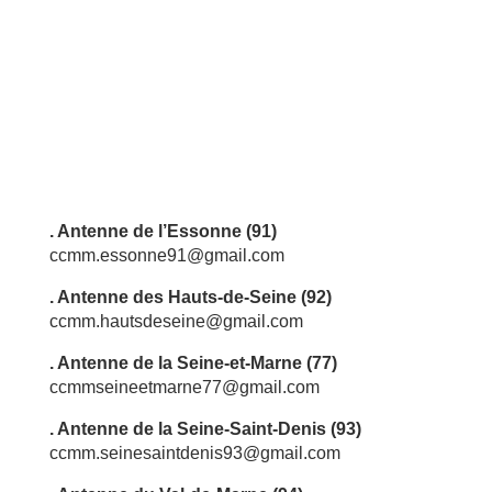
. Antenne de l’Essonne (91)
ccmm.essonne91@gmail.com
. Antenne des Hauts-de-Seine (92)
ccmm.hautsdeseine@gmail.com
. Antenne de la Seine-et-Marne (77)
ccmmseineetmarne77@gmail.com
. Antenne de la Seine-Saint-Denis (93)
ccmm.seinesaintdenis93@gmail.com