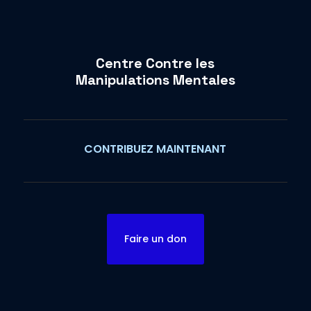
Centre Contre les
Manipulations Mentales
CONTRIBUEZ MAINTENANT
Faire un don