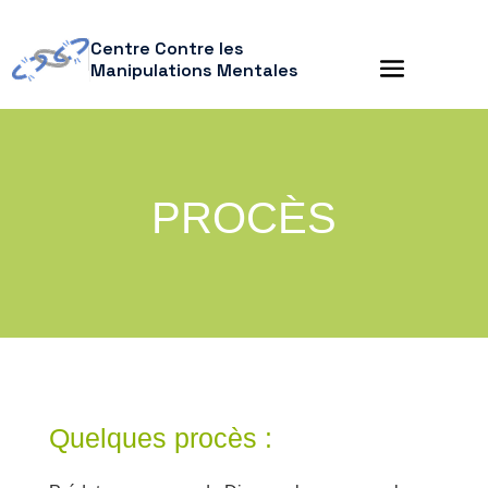
Centre Contre les
Manipulations Mentales
PROCÈS
Quelques procès :