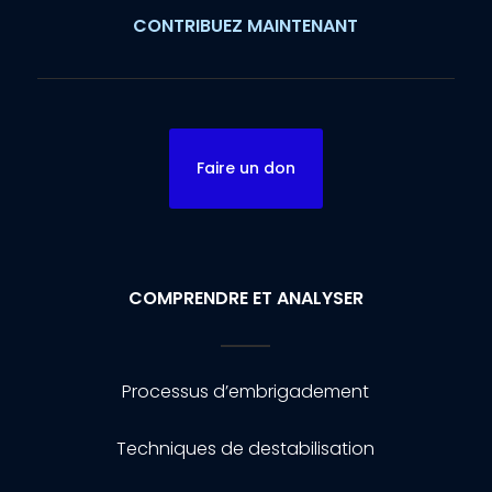
CONTRIBUEZ MAINTENANT
Faire un don
COMPRENDRE ET ANALYSER
Processus d’embrigadement
Techniques de destabilisation