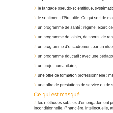
le langage pseudo-scientifique, systémat
le sentiment d’être utile. Ce qui sert de 
un programme de santé : régime, exercice, «
un programme de loisirs, de sports, de renc
un programme d’encadrement par un rituel :
un programme éducatif : avec une pédagog
un projet humanitaire,
une offre de formation professionnelle :
une offre de prestations de service ou de s
Ce qui est masqué
les méthodes subtiles d’embrigadement prog
inconditionnelle, (financière, intellectuelle, 