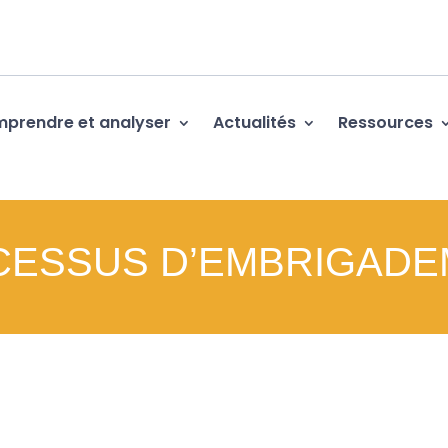
prendre et analyser
Actualités
Ressources
CESSUS D’EMBRIGADE