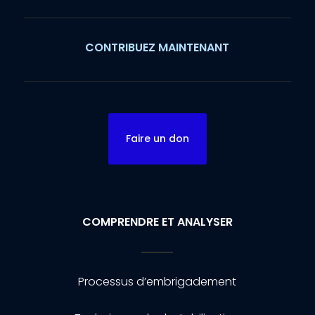
CONTRIBUEZ MAINTENANT
Faire un don
COMPRENDRE ET ANALYSER
Processus d’embrigadement