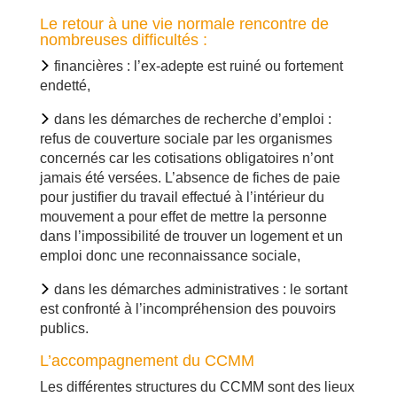
Le retour à une vie normale rencontre de
nombreuses difficultés :
financières : l’ex-adepte est ruiné ou fortement
endetté,
dans les démarches de recherche d’emploi :
refus de couverture sociale par les organismes
concernés car les cotisations obligatoires n’ont
jamais été versées. L’absence de fiches de paie
pour justifier du travail effectué à l’intérieur du
mouvement a pour effet de mettre la personne
dans l’impossibilité de trouver un logement et un
emploi donc une reconnaissance sociale,
dans les démarches administratives : le sortant
est confronté à l’incompréhension des pouvoirs
publics.
L’accompagnement du CCMM
Les différentes structures du CCMM sont des lieux