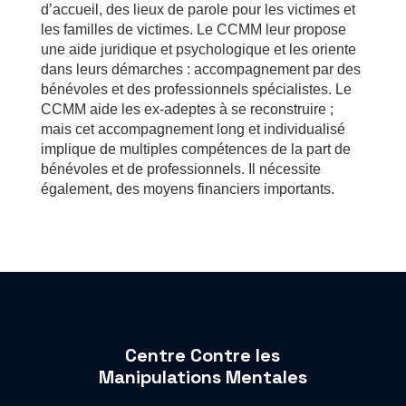
d’accueil, des lieux de parole pour les victimes et
les familles de victimes. Le CCMM leur propose
une aide juridique et psychologique et les oriente
dans leurs démarches : accompagnement par des
bénévoles et des professionnels spécialistes. Le
CCMM aide les ex-adeptes à se reconstruire ;
mais cet accompagnement long et individualisé
implique de multiples compétences de la part de
bénévoles et de professionnels. Il nécessite
également, des moyens financiers importants.
Centre Contre les
Manipulations Mentales