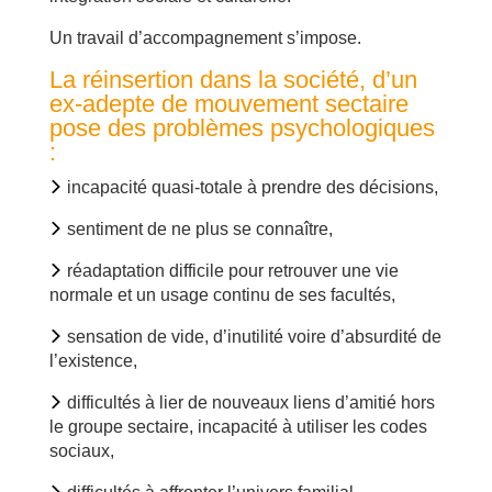
Un travail d’accompagnement s’impose.
La réinsertion dans la société, d’un
ex-adepte de mouvement sectaire
pose des problèmes psychologiques
:
incapacité quasi-totale à prendre des décisions,
sentiment de ne plus se connaître,
réadaptation difficile pour retrouver une vie
normale et un usage continu de ses facultés,
sensation de vide, d’inutilité voire d’absurdité de
l’existence,
difficultés à lier de nouveaux liens d’amitié hors
le groupe sectaire, incapacité à utiliser les codes
sociaux,