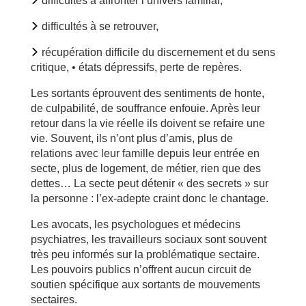
difficultés à affronter l’univers familial,
difficultés à se retrouver,
récupération difficile du discernement et du sens
critique, • états dépressifs, perte de repères.
Les sortants éprouvent des sentiments de honte,
de culpabilité, de souffrance enfouie. Après leur
retour dans la vie réelle ils doivent se refaire une
vie. Souvent, ils n’ont plus d’amis, plus de
relations avec leur famille depuis leur entrée en
secte, plus de logement, de métier, rien que des
dettes… La secte peut détenir « des secrets » sur
la personne : l’ex-adepte craint donc le chantage.
Les avocats, les psychologues et médecins
psychiatres, les travailleurs sociaux sont souvent
très peu informés sur la problématique sectaire.
Les pouvoirs publics n’offrent aucun circuit de
soutien spécifique aux sortants de mouvements
sectaires.