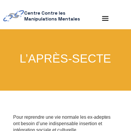
Centre Contre les
Manipulations Mentales
L’APRÈS-SECTE
Pour reprendre une vie normale les ex-adeptes
ont besoin d’une indispensable insertion et
intégration sociale et culturelle.