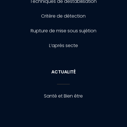
Techniques de destabilisation
Critère de détection
Rupture de mise sous sujétion
L’après secte
ACTUALITÉ
Santé et Bien être