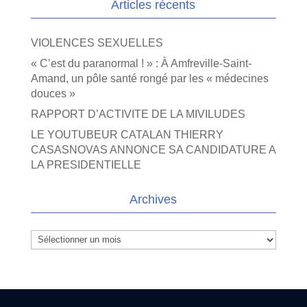
Articles récents
VIOLENCES SEXUELLES
« C’est du paranormal ! » : À Amfreville-Saint-
Amand, un pôle santé rongé par les « médecines
douces »
RAPPORT D’ACTIVITE DE LA MIVILUDES
LE YOUTUBEUR CATALAN THIERRY
CASASNOVAS ANNONCE SA CANDIDATURE A
LA PRESIDENTIELLE
Archives
Archives