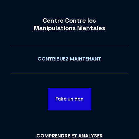
Centre Contre les
Manipulations Mentales
CONTRIBUEZ MAINTENANT
Faire un don
COMPRENDRE ET ANALYSER