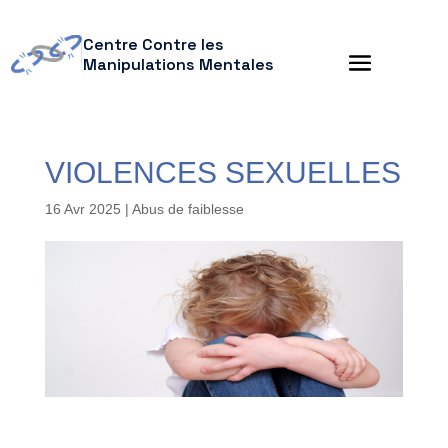
Centre Contre les
Manipulations Mentales
VIOLENCES SEXUELLES
16 Avr 2025
|
Abus de faiblesse