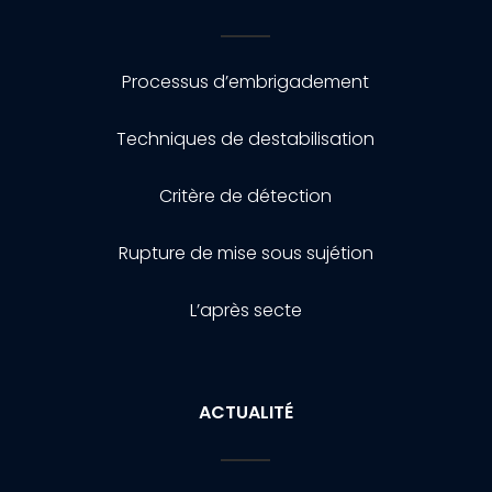
Processus d’embrigadement
Techniques de destabilisation
Critère de détection
Rupture de mise sous sujétion
L’après secte
ACTUALITÉ