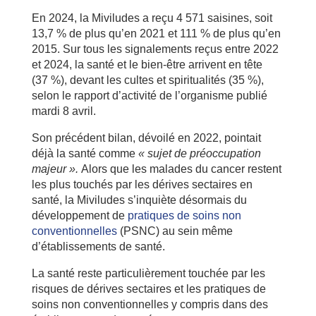
En 2024, la Miviludes a reçu 4 571 saisines, soit
13,7 % de plus qu’en 2021 et 111 % de plus qu’en
2015. Sur tous les signalements reçus entre 2022
et 2024, la santé et le bien-être arrivent en tête
(37 %), devant les cultes et spiritualités (35 %),
selon le rapport d’activité de l’organisme publié
mardi 8 avril.
Son précédent bilan, dévoilé en 2022, pointait
déjà la santé comme
« sujet de préoccupation
majeur ».
Alors que les malades du cancer restent
les plus touchés par les dérives sectaires en
santé, la Miviludes s’inquiète désormais du
développement de
pratiques de soins non
conventionnelles
(PSNC) au sein même
d’établissements de santé.
La santé reste particulièrement touchée par les
risques de dérives sectaires et les pratiques de
soins non conventionnelles y compris dans des