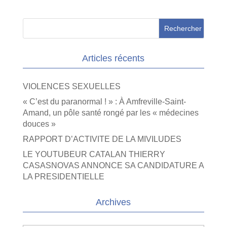
Articles récents
VIOLENCES SEXUELLES
« C’est du paranormal ! » : À Amfreville-Saint-
Amand, un pôle santé rongé par les « médecines
douces »
RAPPORT D’ACTIVITE DE LA MIVILUDES
LE YOUTUBEUR CATALAN THIERRY
CASASNOVAS ANNONCE SA CANDIDATURE A
LA PRESIDENTIELLE
Archives