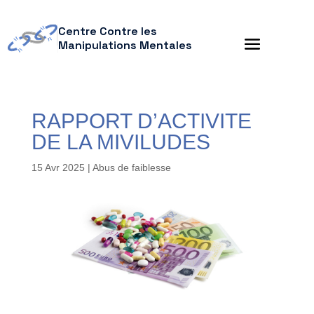
Centre Contre les
Manipulations Mentales
RAPPORT D’ACTIVITE
DE LA MIVILUDES
15 Avr 2025
|
Abus de faiblesse