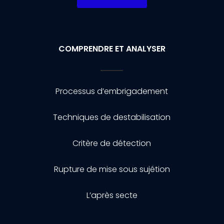
COMPRENDRE ET ANALYSER
Processus d’embrigadement
Techniques de destabilisation
Critère de détection
Rupture de mise sous sujétion
L’après secte