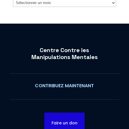
Archives
Centre Contre les
Manipulations Mentales
CONTRIBUEZ MAINTENANT
Faire un don