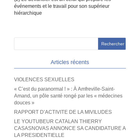
événements et le travail pour son supérieur
hiérarchique
Articles récents
VIOLENCES SEXUELLES
« C’est du paranormal ! » : À Amfreville-Saint-
Amand, un pôle santé rongé par les « médecines
douces »
RAPPORT D’ACTIVITE DE LA MIVILUDES
LE YOUTUBEUR CATALAN THIERRY
CASASNOVAS ANNONCE SA CANDIDATURE A
LA PRESIDENTIELLE