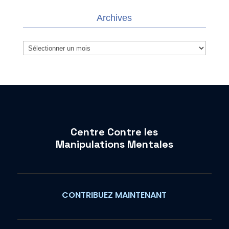
Archives
Archives
Centre Contre les
Manipulations Mentales
CONTRIBUEZ MAINTENANT