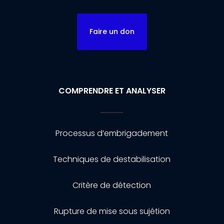
Faire un don
COMPRENDRE ET ANALYSER
Processus d’embrigadement
Techniques de destabilisation
Critère de détection
Rupture de mise sous sujétion