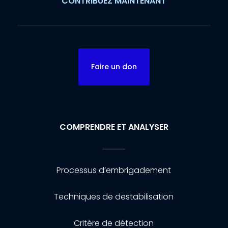
CONTRIBUEZ MAINTENANT
Faire un don
COMPRENDRE ET ANALYSER
Processus d’embrigadement
Techniques de destabilisation
Critère de détection