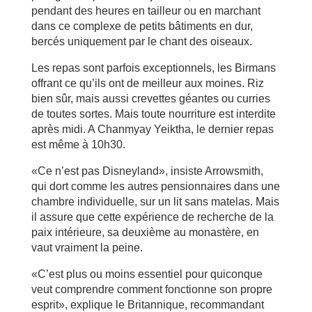
pendant des heures en tailleur ou en marchant
dans ce complexe de petits bâtiments en dur,
bercés uniquement par le chant des oiseaux.
Les repas sont parfois exceptionnels, les Birmans
offrant ce qu’ils ont de meilleur aux moines. Riz
bien sûr, mais aussi crevettes géantes ou curries
de toutes sortes. Mais toute nourriture est interdite
après midi. A Chanmyay Yeiktha, le dernier repas
est même à 10h30.
«Ce n’est pas Disneyland», insiste Arrowsmith,
qui dort comme les autres pensionnaires dans une
chambre individuelle, sur un lit sans matelas. Mais
il assure que cette expérience de recherche de la
paix intérieure, sa deuxième au monastère, en
vaut vraiment la peine.
«C’est plus ou moins essentiel pour quiconque
veut comprendre comment fonctionne son propre
esprit», explique le Britannique, recommandant