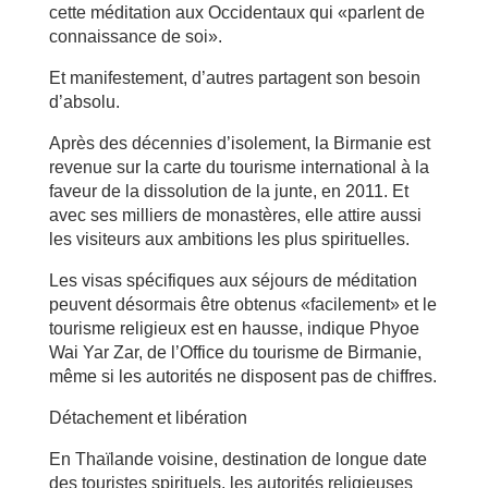
cette méditation aux Occidentaux qui «parlent de
connaissance de soi».
Et manifestement, d’autres partagent son besoin
d’absolu.
Après des décennies d’isolement, la Birmanie est
revenue sur la carte du tourisme international à la
faveur de la dissolution de la junte, en 2011. Et
avec ses milliers de monastères, elle attire aussi
les visiteurs aux ambitions les plus spirituelles.
Les visas spécifiques aux séjours de méditation
peuvent désormais être obtenus «facilement» et le
tourisme religieux est en hausse, indique Phyoe
Wai Yar Zar, de l’Office du tourisme de Birmanie,
même si les autorités ne disposent pas de chiffres.
Détachement et libération
En Thaïlande voisine, destination de longue date
des touristes spirituels, les autorités religieuses