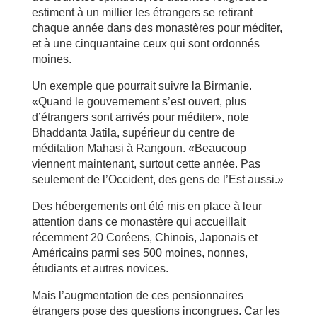
estiment à un millier les étrangers se retirant
chaque année dans des monastères pour méditer,
et à une cinquantaine ceux qui sont ordonnés
moines.
Un exemple que pourrait suivre la Birmanie.
«Quand le gouvernement s’est ouvert, plus
d’étrangers sont arrivés pour méditer», note
Bhaddanta Jatila, supérieur du centre de
méditation Mahasi à Rangoun. «Beaucoup
viennent maintenant, surtout cette année. Pas
seulement de l’Occident, des gens de l’Est aussi.»
Des hébergements ont été mis en place à leur
attention dans ce monastère qui accueillait
récemment 20 Coréens, Chinois, Japonais et
Américains parmi ses 500 moines, nonnes,
étudiants et autres novices.
Mais l’augmentation de ces pensionnaires
étrangers pose des questions incongrues. Car les