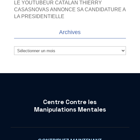
LE YOUTUBEUR CATALAN THIERRY
CASASNOVAS ANNONCE SA CANDIDATURE A
LA PRESIDENTIELLE
Archives
Archives
Centre Contre les
Manipulations Mentales