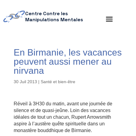
Centre Contre les
Manipulations Mentales
En Birmanie, les vacances
peuvent aussi mener au
nirvana
30 Juil 2013
|
Santé et bien-être
Réveil à 3H30 du matin, avant une journée de
silence et de quasi-jeûne. Loin des vacances
idéales de tout un chacun, Rupert Arrowsmith
aspire à l’austère quête spirituelle dans un
monastère bouddhique de Birmanie.