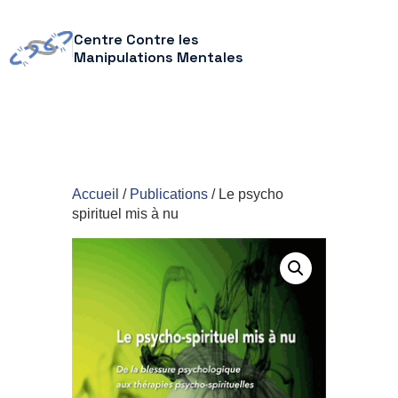
Centre Contre les
Manipulations Mentales
Accueil
/
Publications
/ Le psycho
spirituel mis à nu