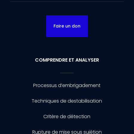
Faire un don
COMPRENDRE ET ANALYSER
Processus d’embrigadement
Techniques de destabilisation
Critère de détection
Rupture de mise sous sujétion