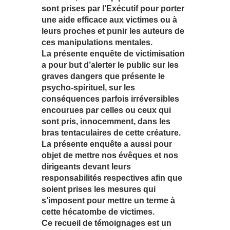
sont prises par l’Exécutif pour porter
une aide efficace aux victimes ou à
leurs proches et punir les auteurs de
ces manipulations mentales.
La présente enquête de victimisation
a pour but d’alerter le public sur les
graves dangers que présente le
psycho-spirituel, sur les
conséquences parfois irréversibles
encourues par celles ou ceux qui
sont pris, innocemment, dans les
bras tentaculaires de cette créature.
La présente enquête a aussi pour
objet de mettre nos évêques et nos
dirigeants devant leurs
responsabilités respectives afin que
soient prises les mesures qui
s’imposent pour mettre un terme à
cette hécatombe de victimes.
Ce recueil de témoignages est un