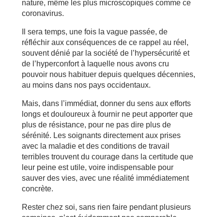
nature, même les plus microscopiques comme ce
coronavirus.
Il sera temps, une fois la vague passée, de
réfléchir aux conséquences de ce rappel au réel,
souvent dénié par la société de l’hypersécurité et
de l’hyperconfort à laquelle nous avons cru
pouvoir nous habituer depuis quelques décennies,
au moins dans nos pays occidentaux.
Mais, dans l’immédiat, donner du sens aux efforts
longs et douloureux à fournir ne peut apporter que
plus de résistance, pour ne pas dire plus de
sérénité. Les soignants directement aux prises
avec la maladie et des conditions de travail
terribles trouvent du courage dans la certitude que
leur peine est utile, voire indispensable pour
sauver des vies, avec une réalité immédiatement
concrète.
Rester chez soi, sans rien faire pendant plusieurs