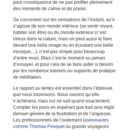
pour conséquence de ne pas profiter pleinement
des moments de calme et de plaisir.
Se concentrer sur les sensations de l’instant, qu’il
s’agisse de son monde intérieur (se sentir vivant,
habiter son être) ou du monde extérieur (c’est
mieux dans la nature, mais on peut aussi le faire
devant une belle image ou en écoutant une belle
musique…), n’est pas simple pour beaucoup
d’entre nous. Mais c’est le moment ou jamais
d’essayer, et pour cela de se faire aider si besoin
par les nombreux tutoriels ou supports de pratique
de méditation.
Le rapport au temps est essentiel dans l’épreuve
que nous traversons. Nous savons qu’elle
s’achèvera, mais nul ne sait quand exactement.
Compter les jours en espérant que tout sera réglé
demain génère de la frustration et de l’angoisse.
Les professionnels de l’isolement (
astronautes
comme Thomas Pesquet
ou grands voyageurs