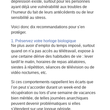
dépression existe, surtout pour les personnes
ayant déjà une vulnérabilité aux troubles de
l’humeur du fait de leurs antécédents ou de leur
sensibilité au stress.
Voici donc dix recommandations pour s’en
protéger.
1. Préservez votre horloge biologique
Ne plus avoir d’emploi du temps imposé, surtout
quand on n’a pas accès au télétravail, expose à
une certaine dérive des habitudes de vie : lever
tardif le matin, horaires de repas aléatoires,
siestes à répétition, séances de télévision ou de
vidéo nocturnes, etc.
Si ces comportements rappellent les écarts que
l’on peut s’accorder durant un week-end de
récupération ou lors d’une semaine de vacances
bien méritée, de telles journées anarchiques
peuvent devenir problématiques si elles
s’étendent sur une longue période.