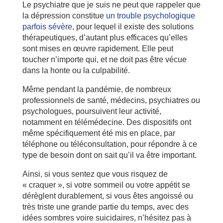
Le psychiatre que je suis ne peut que rappeler que
la dépression constitue
un trouble psychologique
parfois sévère
, pour lequel il existe des solutions
thérapeutiques, d’autant plus efficaces qu’elles
sont mises en œuvre rapidement. Elle peut
toucher n’importe qui, et ne doit pas être vécue
dans la honte ou la culpabilité.
Même pendant la pandémie, de nombreux
professionnels de santé, médecins, psychiatres ou
psychologues, poursuivent leur activité,
notamment en télémédecine. Des dispositifs ont
même spécifiquement été mis en place, par
téléphone ou téléconsultation, pour répondre à ce
type de besoin dont on sait qu’il va être important.
Ainsi, si vous sentez que vous risquez de
« craquer », si votre sommeil ou votre appétit se
dérèglent durablement, si vous êtes angoissé ou
très triste une grande partie du temps, avec des
idées sombres voire suicidaires, n’hésitez pas à