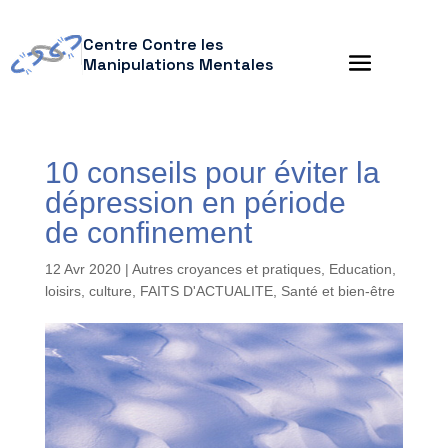
Centre Contre les
Manipulations Mentales
10 conseils pour éviter la
dépression en période
de confinement
12 Avr 2020
|
Autres croyances et pratiques
,
Education,
loisirs, culture
,
FAITS D'ACTUALITE
,
Santé et bien-être