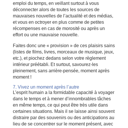
emploi du temps, en veillant surtout à vous
déconnecter alors de toutes les sources de
mauvaises nouvelles de l’actualité et des médias,
et vous en octroyer en plus comme de petites
récompenses en cas de morosité ou après un
effort ou une mauvaise nouvelle.
Faites donc une « provision » de ces plaisirs sains
(listes de films, livres, morceaux de musique, jeux,
etc.), et piochez dedans selon votre règlement
intérieur préétabli. Et surtout, savourez-les
pleinement, sans arrière-pensée, moment après
moment !
7. Vivez un moment après l’autre
L’esprit humain a la formidable capacité à voyager
dans le temps et à mener d’innombrables tâches
en même temps, ce qui peut être très utile dans
certaines situations. Mais il se laisse ainsi souvent
distraire par des souvenirs ou des anticipations au
lieu de se concentrer sur le moment présent, avec