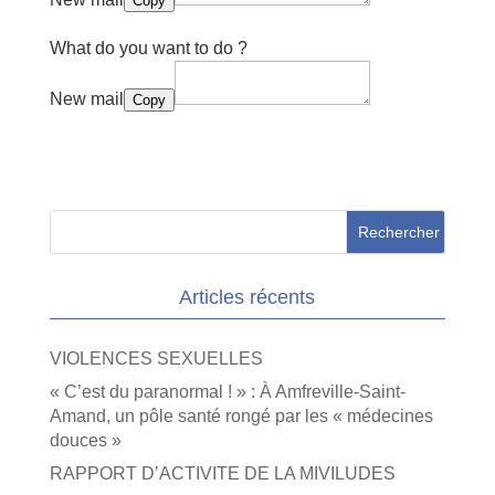
Copy
What do you want to do ?
New mail
Copy
Articles récents
VIOLENCES SEXUELLES
« C’est du paranormal ! » : À Amfreville-Saint-
Amand, un pôle santé rongé par les « médecines
douces »
RAPPORT D’ACTIVITE DE LA MIVILUDES