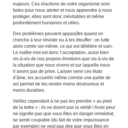
majeurs. Ces réactions de notre organisme sont
faites pour nous alerter et nous apprendre à nous
protéger, elles sont donc inévitables et même
profondément humaines et utiles.
Des problèmes peuvent apparaître quand on
cherche à leur résister ou à les étouffer : on lutte
alors contre soi-même, ce qui est délétère et vain.
Le maître-mot est donc l’acceptation, aussi bien
vis-à-vis de nos propres émotions que vis-à-vis de
la situation que nous vivons et sur laquelle nous
n’avons pas de prise. Laisser venir ces états
d’âme, les accueillir même comme une partie de
soi permet de les rendre moins douloureux et
moins durables.
Veillez cependant à ne pas les prendre « au pied
de la lettre » : ils ne disent pas la vérité ! Avoir peur
ne signifie pas que vous êtes en danger immédiat,
se sentir coupable (du fait de votre impuissance
par exemple) ne veut pas dire que vous êtes en