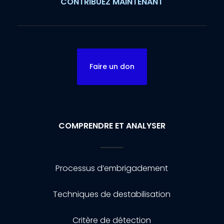
CONTRIBUEZ MAINTENANT
Faire un don
COMPRENDRE ET ANALYSER
Processus d’embrigadement
Techniques de destabilisation
Critère de détection