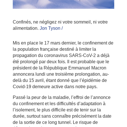
Confinés, ne négligez ni votre sommeil, ni votre
alimentation.
Jon Tyson /
Mis en place le 17 mars dernier, le confinement de
la population française destiné à limiter la
propagation du coronavirus SARS-CoV-2 a déjà
été prolongé par deux fois. Il est probable que le
président de la République Emmanuel Macron
annoncera lundi une troisième prolongation, au-
delà du 15 avril, étant donné que l’épidémie de
Covid-19 demeure active dans notre pays.
Passé la peur de la maladie, l’effroi de l’annonce
du confinement et les difficultés d’adaptation à
l’isolement, le plus difficile est de tenir sur la
durée, surtout sans connaître précisément la date
de la sortie de ce long tunnel. Le risque de