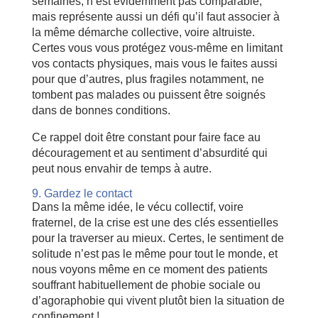
semaines, n’est évidemment pas comparable,
mais représente aussi un défi qu’il faut associer à
la même démarche collective, voire altruiste.
Certes vous vous protégez vous-même en limitant
vos contacts physiques, mais vous le faites aussi
pour que d’autres, plus fragiles notamment, ne
tombent pas malades ou puissent être soignés
dans de bonnes conditions.
Ce rappel doit être constant pour faire face au
découragement et au sentiment d’absurdité qui
peut nous envahir de temps à autre.
9. Gardez le contact
Dans la même idée, le vécu collectif, voire
fraternel, de la crise est une des clés essentielles
pour la traverser au mieux. Certes, le sentiment de
solitude n’est pas le même pour tout le monde, et
nous voyons même en ce moment des patients
souffrant habituellement de phobie sociale ou
d’agoraphobie qui vivent plutôt bien la situation de
confinement !