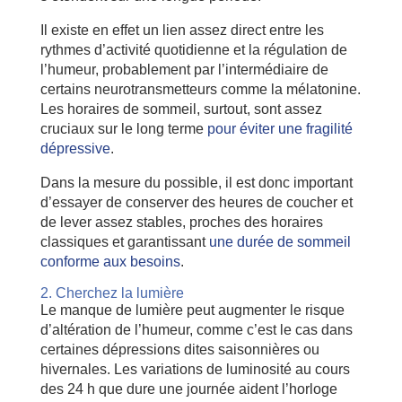
Il existe en effet un lien assez direct entre les
rythmes d’activité quotidienne et la régulation de
l’humeur, probablement par l’intermédiaire de
certains neurotransmetteurs comme la mélatonine.
Les horaires de sommeil, surtout, sont assez
cruciaux sur le long terme
pour éviter une fragilité
dépressive
.
Dans la mesure du possible, il est donc important
d’essayer de conserver des heures de coucher et
de lever assez stables, proches des horaires
classiques et garantissant
une durée de sommeil
conforme aux besoins
.
2. Cherchez la lumière
Le manque de lumière peut augmenter le risque
d’altération de l’humeur, comme c’est le cas dans
certaines dépressions dites saisonnières ou
hivernales. Les variations de luminosité au cours
des 24 h que dure une journée aident l’horloge