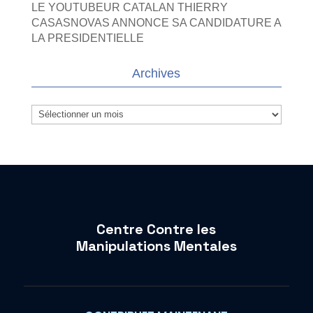
LE YOUTUBEUR CATALAN THIERRY
CASASNOVAS ANNONCE SA CANDIDATURE A
LA PRESIDENTIELLE
Archives
Archives
Centre Contre les
Manipulations Mentales