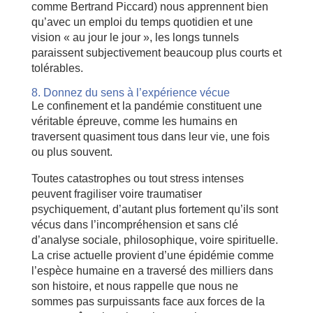
comme Bertrand Piccard) nous apprennent bien
qu’avec un emploi du temps quotidien et une
vision « au jour le jour », les longs tunnels
paraissent subjectivement beaucoup plus courts et
tolérables.
8. Donnez du sens à l’expérience vécue
Le confinement et la pandémie constituent une
véritable épreuve, comme les humains en
traversent quasiment tous dans leur vie, une fois
ou plus souvent.
Toutes catastrophes ou tout stress intenses
peuvent fragiliser voire traumatiser
psychiquement, d’autant plus fortement qu’ils sont
vécus dans l’incompréhension et sans clé
d’analyse sociale, philosophique, voire spirituelle.
La crise actuelle provient d’une épidémie comme
l’espèce humaine en a traversé des milliers dans
son histoire, et nous rappelle que nous ne
sommes pas surpuissants face aux forces de la