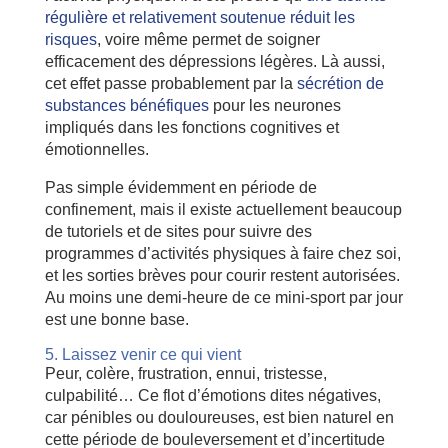
régulière et relativement soutenue réduit les
risques
, voire même permet de soigner
efficacement des dépressions légères. Là aussi,
cet effet passe probablement par la
sécrétion de
substances bénéfiques
pour les neurones
impliqués dans les fonctions cognitives et
émotionnelles.
Pas simple évidemment en période de
confinement, mais il existe actuellement beaucoup
de tutoriels et de sites pour suivre des
programmes d’activités physiques à faire chez soi,
et les sorties brèves pour courir restent autorisées.
Au moins une demi-heure de ce mini-sport par jour
est une bonne base.
5. Laissez venir ce qui vient
Peur, colère, frustration, ennui, tristesse,
culpabilité… Ce flot d’émotions dites négatives,
car pénibles ou douloureuses, est bien naturel en
cette période de bouleversement et d’incertitude