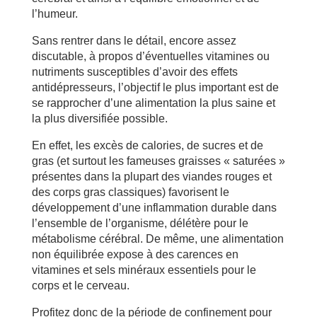
l’humeur.
Sans rentrer dans le détail, encore assez
discutable, à propos d’éventuelles vitamines ou
nutriments susceptibles d’avoir des effets
antidépresseurs, l’objectif le plus important est de
se rapprocher d’une alimentation la plus saine et
la plus diversifiée possible.
En effet, les excès de calories, de sucres et de
gras (et surtout les fameuses graisses « saturées »
présentes dans la plupart des viandes rouges et
des corps gras classiques) favorisent le
développement d’une inflammation durable dans
l’ensemble de l’organisme, délétère pour le
métabolisme cérébral. De même, une alimentation
non équilibrée expose à des carences en
vitamines et sels minéraux essentiels pour le
corps et le cerveau.
Profitez donc de la période de confinement pour