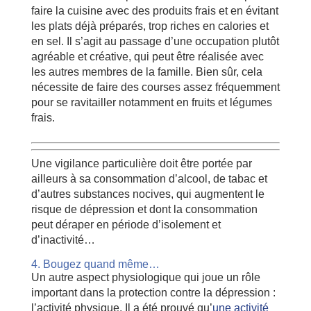
faire la cuisine avec des produits frais et en évitant
les plats déjà préparés, trop riches en calories et
en sel. Il s’agit au passage d’une occupation plutôt
agréable et créative, qui peut être réalisée avec
les autres membres de la famille. Bien sûr, cela
nécessite de faire des courses assez fréquemment
pour se ravitailler notamment en fruits et légumes
frais.
Une vigilance particulière doit être portée par
ailleurs à sa consommation d’alcool, de tabac et
d’autres substances nocives, qui augmentent le
risque de dépression et dont la consommation
peut déraper en période d’isolement et
d’inactivité…
4. Bougez quand même…
Un autre aspect physiologique qui joue un rôle
important dans la protection contre la dépression :
l’activité physique. Il a été prouvé qu’
une activité