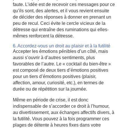
faute. L’idée est de recevoir ces messages pour ce
qu’ils sont, des alertes, et il vous revient ensuite
de décider des réponses à donner en prenant un
peu de recul. Ceci évite le cercle vicieux de la
détresse qui entraîne des ruminations qui elles-
mêmes renforcent la détresse.
6. Accordez-vous un droit au plaisir et à la futilité
Accepter les émotions pénibles d’un côté, mais
aussi s’ouvrir à d’autres sentiments, plus
favorables de l’autre. Le « cocktail du bien-être »
est composé de deux tiers d’émotions positives
pour un tiers d’émotions positives (plaisir,
affection, amour, curiosité, etc.), en termes de
durée ou de répétition sur la journée.
Même en période de crise, il est donc
indispensable de s’accorder ce droit à l’humour,
au divertissement, aux échanges affectifs divers, à
la futilité. Vous pouvez à la fois programmer ces
plages de détente à heures fixes dans votre