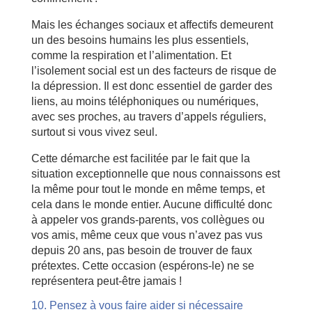
Mais les échanges sociaux et affectifs demeurent
un des besoins humains les plus essentiels,
comme la respiration et l’alimentation. Et
l’isolement social est un des facteurs de risque de
la dépression. Il est donc essentiel de garder des
liens, au moins téléphoniques ou numériques,
avec ses proches, au travers d’appels réguliers,
surtout si vous vivez seul.
Cette démarche est facilitée par le fait que la
situation exceptionnelle que nous connaissons est
la même pour tout le monde en même temps, et
cela dans le monde entier. Aucune difficulté donc
à appeler vos grands-parents, vos collègues ou
vos amis, même ceux que vous n’avez pas vus
depuis 20 ans, pas besoin de trouver de faux
prétextes. Cette occasion (espérons-le) ne se
représentera peut-être jamais !
10. Pensez à vous faire aider si nécessaire