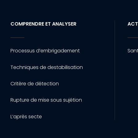
COMPRENDRE ET ANALYSER
ACT
Processus d’embrigadement
Sant
Techniques de destabilisation
Critère de détection
Rupture de mise sous sujétion
L’après secte