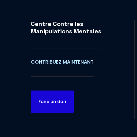
Centre Contre les
Manipulations Mentales
CONTRIBUEZ MAINTENANT
Faire un don