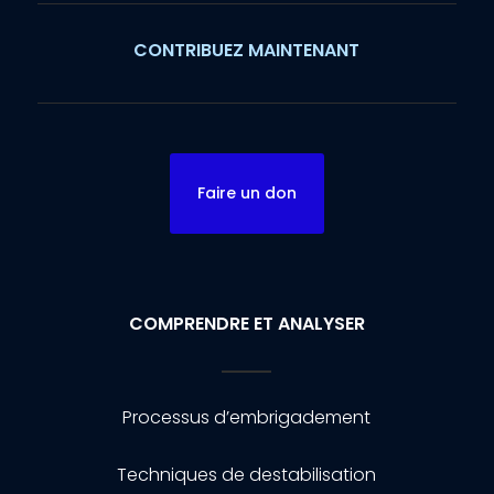
CONTRIBUEZ MAINTENANT
Faire un don
COMPRENDRE ET ANALYSER
Processus d’embrigadement
Techniques de destabilisation