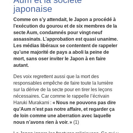
japonaise
Comme on s’y attendait, le Japon a procédé à
l’exécution du gourou et de six membres de la
secte Aum, condamnés pour vingt-neuf
assassinats. L’approbation est quasi unanime.
Les médias libéraux se contentent de rappeler
qu’une majorité de pays a aboli la peine de
mort, sans oser inviter le Japon à en faire
autant.
Des voix regrettent aussi que la mort des
responsables empêche de faire toute la lumière
sur la dérive de la secte pour en tirer les leçons
nécessaires. Car comme le rappelle l’écrivain
Haruki Murakami :
«
Nous ne pouvons pas dire
qu’Aum n’est pas notre affaire, et regarder ça
de loin comme une aberration avec laquelle
nous n’avons rien à voir.
»
(1)