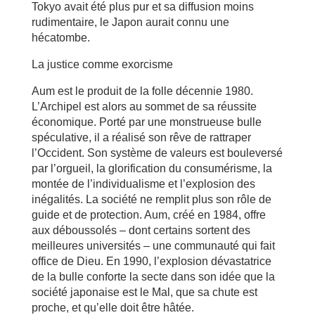
Tokyo avait été plus pur et sa diffusion moins
rudimentaire, le Japon aurait connu une
hécatombe.
La justice comme exorcisme
Aum est le produit de la folle décennie 1980.
L’Archipel est alors au sommet de sa réussite
économique. Porté par une monstrueuse bulle
spéculative, il a réalisé son rêve de rattraper
l’Occident. Son système de valeurs est bouleversé
par l’orgueil, la glorification du consumérisme, la
montée de l’individualisme et l’explosion des
inégalités. La société ne remplit plus son rôle de
guide et de protection. Aum, créé en 1984, offre
aux déboussolés – dont certains sortent des
meilleures universités – une communauté qui fait
office de Dieu. En 1990, l’explosion dévastatrice
de la bulle conforte la secte dans son idée que la
société japonaise est le Mal, que sa chute est
proche, et qu’elle doit être hâtée.