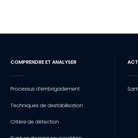
COMPRENDRE ET ANALYSER
ACT
Processus d’embrigadement
Sant
Techniques de destabilisation
Critère de détection