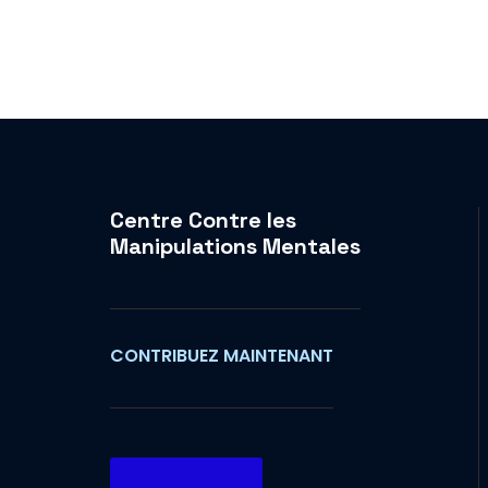
Centre Contre les
Manipulations Mentales
CONTRIBUEZ MAINTENANT