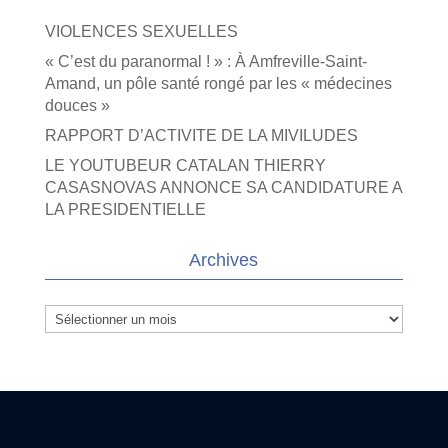
VIOLENCES SEXUELLES
« C’est du paranormal ! » : À Amfreville-Saint-
Amand, un pôle santé rongé par les « médecines
douces »
RAPPORT D’ACTIVITE DE LA MIVILUDES
LE YOUTUBEUR CATALAN THIERRY
CASASNOVAS ANNONCE SA CANDIDATURE A
LA PRESIDENTIELLE
Archives
Archives