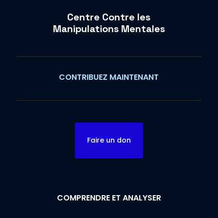
Centre Contre les
Manipulations Mentales
CONTRIBUEZ MAINTENANT
Faire un don
COMPRENDRE ET ANALYSER