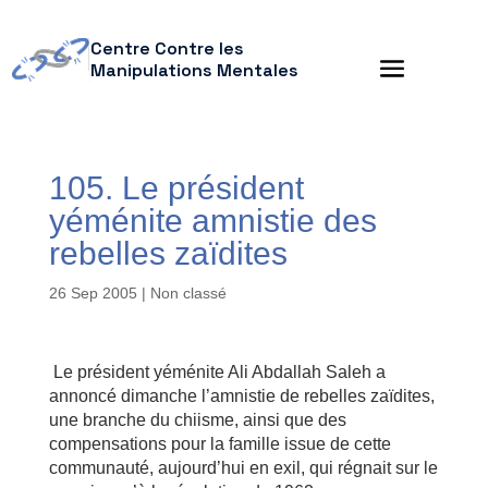
Centre Contre les
Manipulations Mentales
105. Le président
yéménite amnistie des
rebelles zaïdites
26 Sep 2005
| Non classé
Le président yéménite Ali Abdallah Saleh a
annoncé dimanche l’amnistie de rebelles zaïdites,
une branche du chiisme, ainsi que des
compensations pour la famille issue de cette
communauté, aujourd’hui en exil, qui régnait sur le