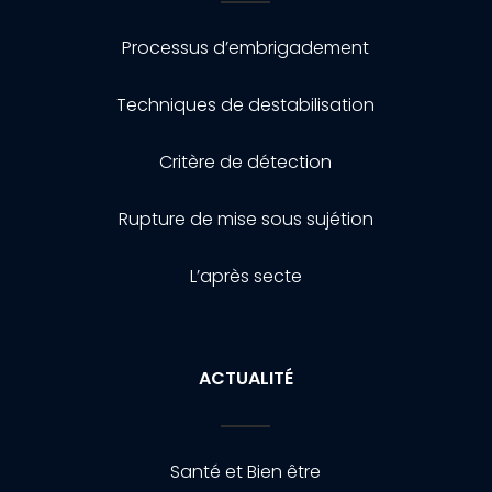
Processus d’embrigadement
Techniques de destabilisation
Critère de détection
Rupture de mise sous sujétion
L’après secte
ACTUALITÉ
Santé et Bien être