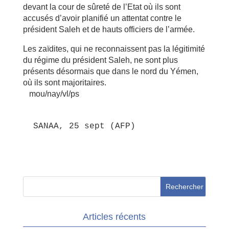
devant la cour de sûreté de l’Etat où ils sont
accusés d’avoir planifié un attentat contre le
président Saleh et de hauts officiers de l’armée.
Les zaïdites, qui ne reconnaissent pas la légitimité
du régime du président Saleh, ne sont plus
présents désormais que dans le nord du Yémen,
où ils sont majoritaires.
mou/nay/vl/ps
 SANAA, 25 sept (AFP)
Articles récents