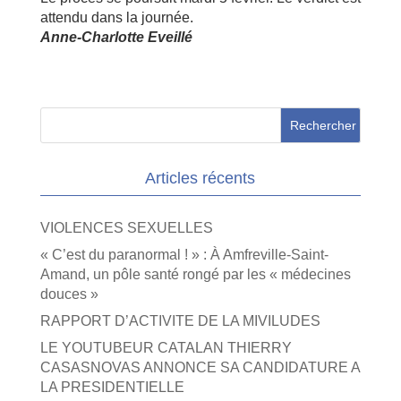
attendu dans la journée.
Anne-Charlotte Eveillé
Articles récents
VIOLENCES SEXUELLES
« C’est du paranormal ! » : À Amfreville-Saint-
Amand, un pôle santé rongé par les « médecines
douces »
RAPPORT D’ACTIVITE DE LA MIVILUDES
LE YOUTUBEUR CATALAN THIERRY
CASASNOVAS ANNONCE SA CANDIDATURE A
LA PRESIDENTIELLE