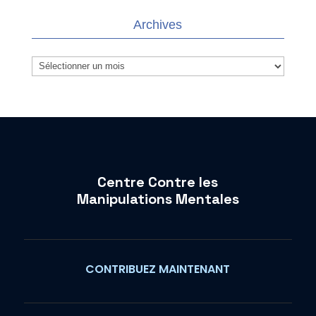
Archives
Archives
Centre Contre les
Manipulations Mentales
CONTRIBUEZ MAINTENANT