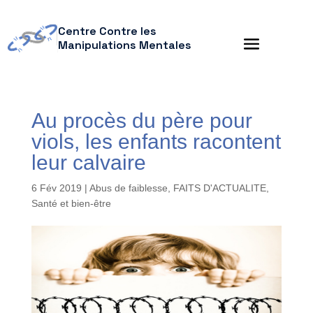
Centre Contre les
Manipulations Mentales
Au procès du père pour
viols, les enfants racontent
leur calvaire
6 Fév 2019
|
Abus de faiblesse
,
FAITS D'ACTUALITE
,
Santé et bien-être