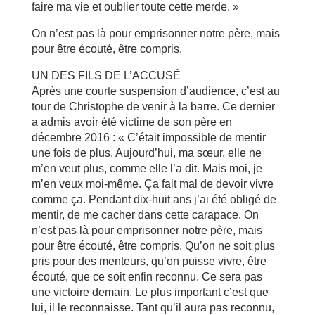
faire ma vie et oublier toute cette merde. »
On n’est pas là pour emprisonner notre père, mais
pour être écouté, être compris.
UN DES FILS DE L’ACCUSÉ
Après une courte suspension d’audience, c’est au
tour de Christophe de venir à la barre. Ce dernier
a admis avoir été victime de son père en
décembre 2016 : « C’était impossible de mentir
une fois de plus. Aujourd’hui, ma sœur, elle ne
m’en veut plus, comme elle l’a dit. Mais moi, je
m’en veux moi-même. Ça fait mal de devoir vivre
comme ça. Pendant dix-huit ans j’ai été obligé de
mentir, de me cacher dans cette carapace. On
n’est pas là pour emprisonner notre père, mais
pour être écouté, être compris. Qu’on ne soit plus
pris pour des menteurs, qu’on puisse vivre, être
écouté, que ce soit enfin reconnu. Ce sera pas
une victoire demain. Le plus important c’est que
lui, il le reconnaisse. Tant qu’il aura pas reconnu,