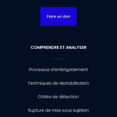
Faire un don
COMPRENDRE ET ANALYSER
Processus d’embrigadement
Techniques de destabilisation
Critère de détection
Rupture de mise sous sujétion