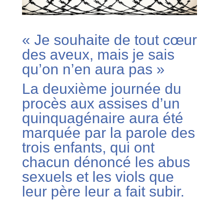
« Je souhaite de tout cœur
des aveux, mais je sais
qu’on n’en aura pas »
La deuxième journée du
procès aux assises d’un
quinquagénaire aura été
marquée par la parole des
trois enfants, qui ont
chacun dénoncé les abus
sexuels et les viols que
leur père leur a fait subir.