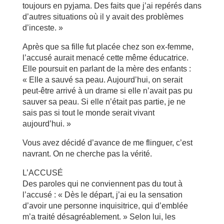
toujours en pyjama. Des faits que j’ai repérés dans
d’autres situations où il y avait des problèmes
d’inceste. »
Après que sa fille fut placée chez son ex-femme,
l’accusé aurait menacé cette même éducatrice.
Elle poursuit en parlant de la mère des enfants :
« Elle a sauvé sa peau. Aujourd’hui, on serait
peut-être arrivé à un drame si elle n’avait pas pu
sauver sa peau. Si elle n’était pas partie, je ne
sais pas si tout le monde serait vivant
aujourd’hui. »
Vous avez décidé d’avance de me flinguer, c’est
navrant. On ne cherche pas la vérité.
L’ACCUSÉ
Des paroles qui ne conviennent pas du tout à
l’accusé : « Dès le départ, j’ai eu la sensation
d’avoir une personne inquisitrice, qui d’emblée
m’a traité désagréablement. » Selon lui, les