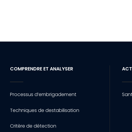
COMPRENDRE ET ANALYSER
ACT
Processus d’embrigadement
Sant
Techniques de destabilisation
Critère de détection