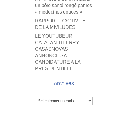
un pôle santé rongé par les
« médecines douces »
RAPPORT D’ACTIVITE
DE LA MIVILUDES
LE YOUTUBEUR
CATALAN THIERRY
CASASNOVAS
ANNONCE SA
CANDIDATURE A LA
PRESIDENTIELLE
Archives
Archives