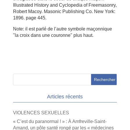
Illustrated History and Cyclopedia of Freemasonry,
Robert Macoy. Masonic Publishing Co. New York:
1896. page 445.
Note: il est parlé de l’autre symbole maçonnique
"la croix dans une couronne" plus haut.
Articles récents
VIOLENCES SEXUELLES
« C’est du paranormal ! » : À Amfreville-Saint-
Amand, un pôle santé rongé par les « médecines