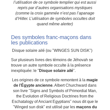
l’utilisation de ce symbole templier qui est aussi
repris par d’autres organisations mystiques
(comme la croix gammée n’est pas l’apanage
d’Hitler. L’utilisation de symboles occultes doit
quand même alerter)
Des symboles franc-maçons dans
les publications
Disque solaire ailé (ou "WINGES SUN DISK")
Sur plusieurs livres des témoins de Jéhovah se
trouve un autre symbole occulte à la présence
inexpliquée: le "
Disque solaire ailé
".
Les origines de ce symbole remontent à la
magie
de l’Égypte ancienne
. Albert Churchward dans
son livre "Signs and Symbols of Primordial Man,
the Evolution of Religious Doctrines from the
Eschatalogy of Anciant Egyptians" nous dit que le
"Winged sun disk" est utilisé par les
maçons du