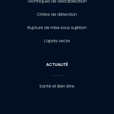
Techniques de destabilisation
Critère de détection
Rupture de mise sous sujétion
L’après secte
ACTUALITÉ
Santé et Bien être