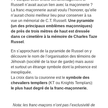
Russell n’avait aucun lien avec la maçonnerie ?
La franc-maçonnerie aurait voulu l’honorer, qu’elle
n’aurait choisi meilleur lieu pour conserver à sa
vue un mémorial de C.T. Russell.
Une pyramide
(un des principaux emblèmes maçonniques)
de près de trois mètres de haut est dressée
dans ce cimetière à la mémoire de Charles Taze
Russel
.
En s’approchant de la pyramide de Russel on y
découvre le nom de l’organisation des témoins de
Jéhovah (société de la tour de garde) mais aussi
et surtout un étrange symbole dont la présence est
inexpliquée.
La croix dans la couronne est le
symbole des
chevaliers templiers
(KT ou Knights Templars):
le plus haut degré de la franc-maçonnerie.
Nota: les franc-maçons n’ont pas l’exclusivité de