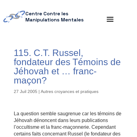
Centre Contre les
Manipulations Mentales
115. C.T. Russel,
fondateur des Témoins de
Jéhovah et … franc-
maçon?
27 Juil 2005
|
Autres croyances et pratiques
La question semble saugrenue car les témoins de
Jéhovah dénoncent dans leurs publications
l’occultisme et la franc-maçonnerie. Cependant
certains faits concernant Russel (le fondateur des