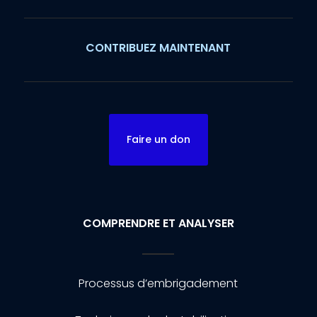
CONTRIBUEZ MAINTENANT
Faire un don
COMPRENDRE ET ANALYSER
Processus d’embrigadement