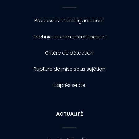
Processus d’embrigadement
Techniques de destabilisation
Critère de détection
Rupture de mise sous sujétion
L’après secte
ACTUALITÉ