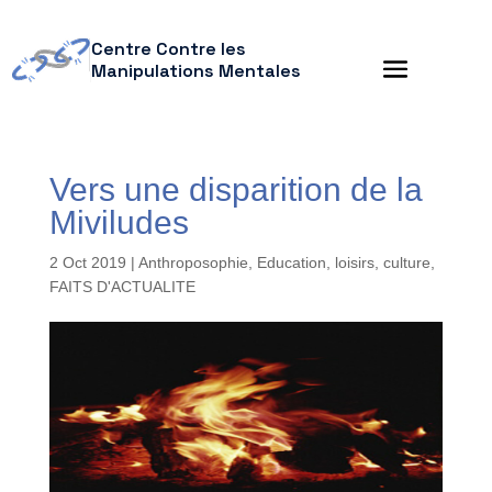
Centre Contre les
Manipulations Mentales
Vers une disparition de la
Miviludes
2 Oct 2019
|
Anthroposophie
,
Education, loisirs, culture
,
FAITS D'ACTUALITE