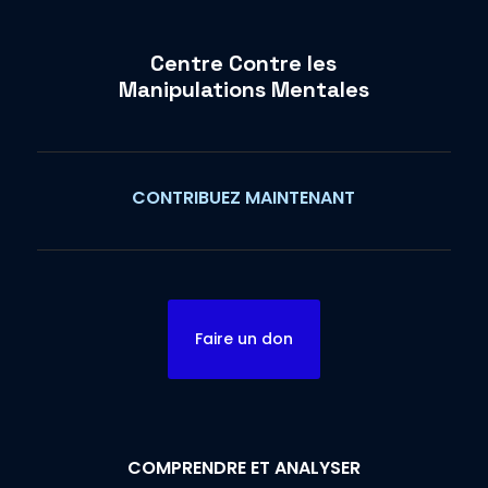
Centre Contre les
Manipulations Mentales
CONTRIBUEZ MAINTENANT
Faire un don
COMPRENDRE ET ANALYSER