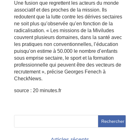
Une fusion que regrettent les acteurs du monde
associatif et des proches de la mission. Ils
redoutent que la lutte contre les dérives sectaires
ne soit plus qu’observée qu’en fonction de la
radicalisation. « Les missions de la Miviludes
couvrent plusieurs domaines, dans la santé avec
les pratiques non conventionnelles, l’éducation
puisqu’on estime à 50.000 le nombre d’enfants
sous emprise sectaire, le sport et la formation
professionnelle qui peuvent être des vecteurs de
recrutement », précise Georges Fenech à
CheckNews.
source : 20 minutes.fr
Articles récents