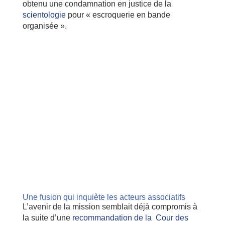
obtenu une condamnation en justice de la
scientologie
pour « escroquerie en bande
organisée ».
Une fusion qui inquiète les acteurs associatifs
L’avenir de la mission semblait déjà compromis à
la suite d’une
recommandation de la Cour des