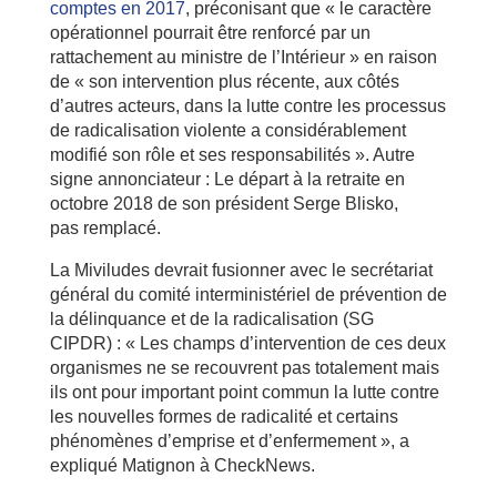
comptes en 2017
, préconisant que « le caractère
opérationnel pourrait être renforcé par un
rattachement au ministre de l’Intérieur » en raison
de « son intervention plus récente, aux côtés
d’autres acteurs, dans la lutte contre les processus
de radicalisation violente a considérablement
modifié son rôle et ses responsabilités ». Autre
signe annonciateur : Le départ à la retraite en
octobre 2018 de son président Serge Blisko,
pas remplacé.
La Miviludes devrait fusionner avec le secrétariat
général du comité interministériel de prévention de
la délinquance et de la radicalisation (SG
CIPDR) : « Les champs d’intervention de ces deux
organismes ne se recouvrent pas totalement mais
ils ont pour important point commun la lutte contre
les nouvelles formes de radicalité et certains
phénomènes d’emprise et d’enfermement », a
expliqué Matignon à CheckNews.