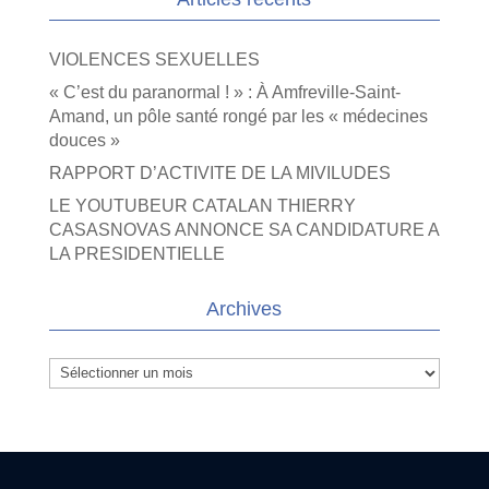
VIOLENCES SEXUELLES
« C’est du paranormal ! » : À Amfreville-Saint-
Amand, un pôle santé rongé par les « médecines
douces »
RAPPORT D’ACTIVITE DE LA MIVILUDES
LE YOUTUBEUR CATALAN THIERRY
CASASNOVAS ANNONCE SA CANDIDATURE A
LA PRESIDENTIELLE
Archives
Archives