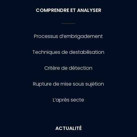
COMPRENDRE ET ANALYSER
Processus d’embrigadement
Techniques de destabilisation
Critère de détection
Rupture de mise sous sujétion
L’après secte
ACTUALITÉ