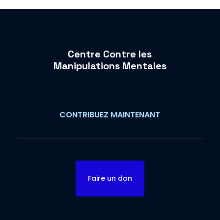
Centre Contre les
Manipulations Mentales
CONTRIBUEZ MAINTENANT
Faire un don