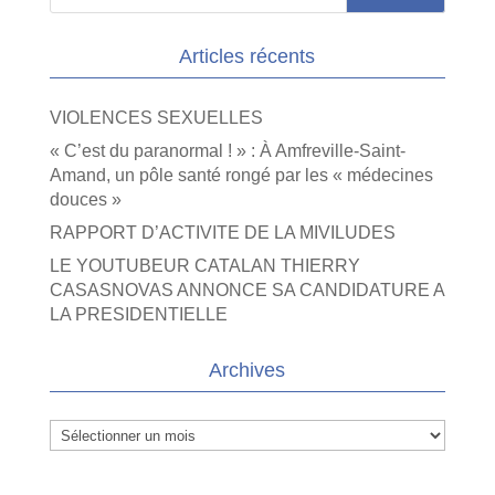
Articles récents
VIOLENCES SEXUELLES
« C’est du paranormal ! » : À Amfreville-Saint-
Amand, un pôle santé rongé par les « médecines
douces »
RAPPORT D’ACTIVITE DE LA MIVILUDES
LE YOUTUBEUR CATALAN THIERRY
CASASNOVAS ANNONCE SA CANDIDATURE A
LA PRESIDENTIELLE
Archives
Archives