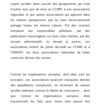
surpris qu’elles aient suscité des groupements qui n’ont
d’autres buts que de nuire au CCMM, à ses associations
régionales et aux autres associations qui agissent dans
les mêmes perspectives que lui sans nécessairement
partager toutes les mêmes valeurs. Par des courriers
trompeurs aux responsables politiques, par des
publications mensongères sur leurs sites Internet, par des
recours administratifs ou devant la justice, ces
associations tentent de porter discrédit au CCMM et à
l’UNADFI, les deux associations nationales de luttes
contre les dérives des sectes…
Comme les organisations sectaires, dont elles sont les
avocates, ces associations avancent masquées derrière
des appellations trompeuses, se réclamant de valeurs
qu’elles bafouent comme la liberté de conscience… alors
que, comme les organisations sectaires, elles
travestissent les faits pour mieux faire passer leur