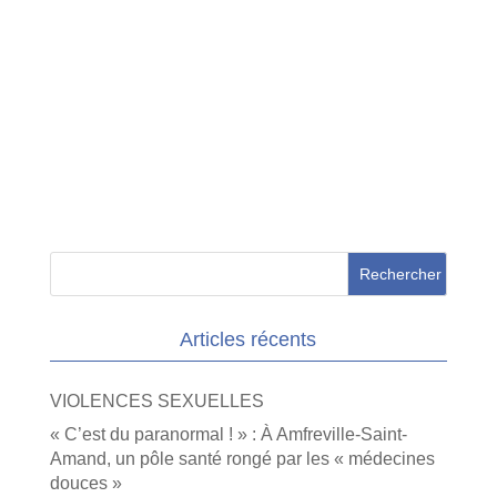
Articles récents
VIOLENCES SEXUELLES
« C’est du paranormal ! » : À Amfreville-Saint-
Amand, un pôle santé rongé par les « médecines
douces »