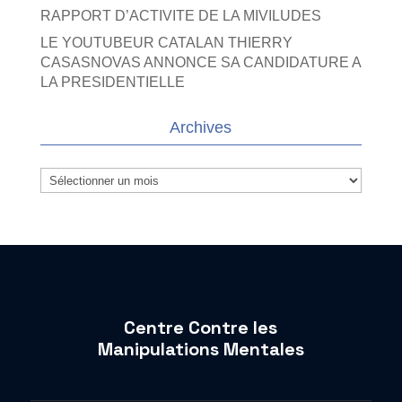
RAPPORT D’ACTIVITE DE LA MIVILUDES
LE YOUTUBEUR CATALAN THIERRY
CASASNOVAS ANNONCE SA CANDIDATURE A
LA PRESIDENTIELLE
Archives
Archives
Centre Contre les
Manipulations Mentales