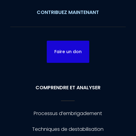
CONTRIBUEZ MAINTENANT
Faire un don
COMPRENDRE ET ANALYSER
Processus d’embrigadement
Techniques de destabilisation