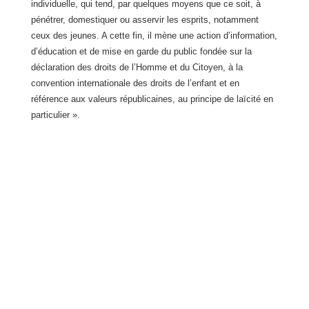
individuelle, qui tend, par quelques moyens que ce soit, à
pénétrer, domestiquer ou asservir les esprits, notamment
ceux des jeunes. A cette fin, il mène une action d’information,
d’éducation et de mise en garde du public fondée sur la
déclaration des droits de l’Homme et du Citoyen, à la
convention internationale des droits de l’enfant et en
référence aux valeurs républicaines, au principe de laïcité en
particulier ».