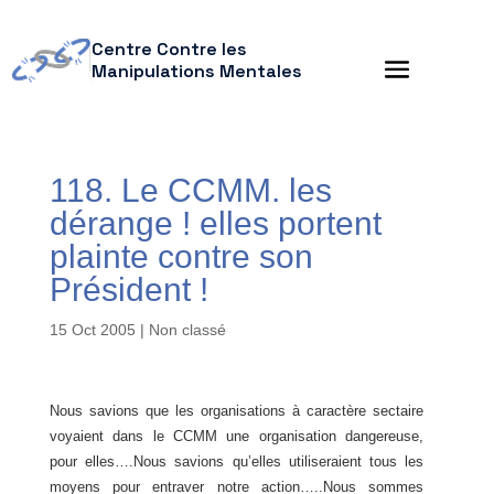
Centre Contre les
Manipulations Mentales
118. Le CCMM. les
dérange ! elles portent
plainte contre son
Président !
15 Oct 2005
| Non classé
Nous savions que les organisations à caractère sectaire
voyaient dans le CCMM une organisation dangereuse,
pour elles….Nous savions qu’elles utiliseraient tous les
moyens pour entraver notre action…..Nous sommes