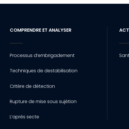
COMPRENDRE ET ANALYSER
ACT
Processus d’embrigadement
Sant
Techniques de destabilisation
Critère de détection
Rupture de mise sous sujétion
L’après secte