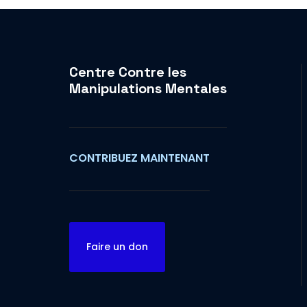
Centre Contre les
Manipulations Mentales
CONTRIBUEZ MAINTENANT
Faire un don