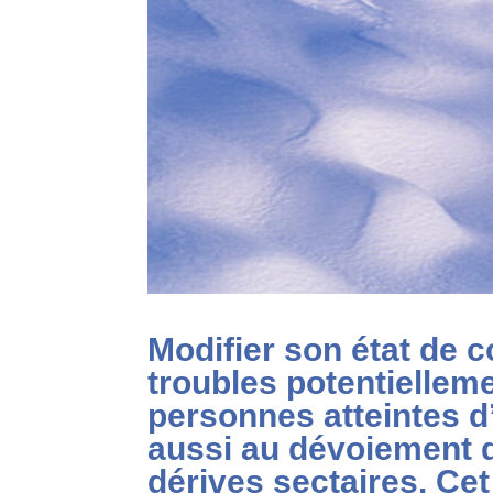
Modifier son état de 
troubles potentielleme
personnes atteintes d
aussi au dévoiement d
dérives sectaires. Cet