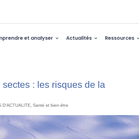
prendre et analyser
Actualités
Ressources
sectes : les risques de la
S D'ACTUALITE
,
Santé et bien-être