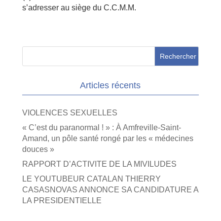
s’adresser au siège du C.C.M.M.
Articles récents
VIOLENCES SEXUELLES
« C’est du paranormal ! » : À Amfreville-Saint-
Amand, un pôle santé rongé par les « médecines
douces »
RAPPORT D’ACTIVITE DE LA MIVILUDES
LE YOUTUBEUR CATALAN THIERRY
CASASNOVAS ANNONCE SA CANDIDATURE A
LA PRESIDENTIELLE