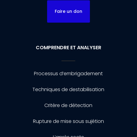
Faire un don
COMPRENDRE ET ANALYSER
Processus d’embrigadement
Techniques de destabilisation
Critère de détection
Rupture de mise sous sujétion