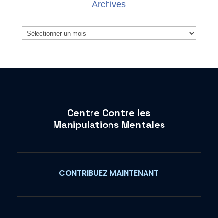
Archives
Archives
Centre Contre les
Manipulations Mentales
CONTRIBUEZ MAINTENANT