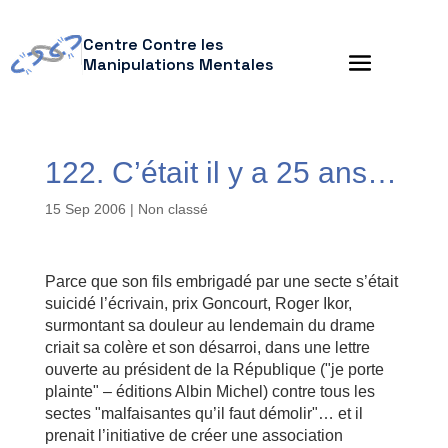
Centre Contre les
Manipulations Mentales
122. C’était il y a 25 ans…
15 Sep 2006
| Non classé
Parce que son fils embrigadé par une secte s’était
suicidé l’écrivain, prix Goncourt, Roger Ikor,
surmontant sa douleur au lendemain du drame
criait sa colère et son désarroi, dans une lettre
ouverte au président de la République ("je porte
plainte" – éditions Albin Michel) contre tous les
sectes "malfaisantes qu’il faut démolir"… et il
prenait l’initiative de créer une association