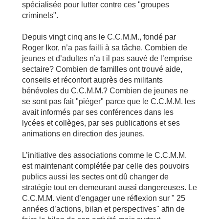
spécialisée pour lutter contre ces "groupes
criminels".
Depuis vingt cinq ans le C.C.M.M., fondé par
Roger Ikor, n’a pas failli à sa tâche. Combien de
jeunes et d’adultes n’a t il pas sauvé de l’emprise
sectaire? Combien de familles ont trouvé aide,
conseils et réconfort auprès des militants
bénévoles du C.C.M.M.? Combien de jeunes ne
se sont pas fait "piéger" parce que le C.C.M.M. les
avait informés par ses conférences dans les
lycées et collèges, par ses publications et ses
animations en direction des jeunes.
L’initiative des associations comme le C.C.M.M.
est maintenant complétée par celle des pouvoirs
publics aussi les sectes ont dû changer de
stratégie tout en demeurant aussi dangereuses. Le
C.C.M.M. vient d’engager une réflexion sur " 25
années d’actions, bilan et perspectives" afin de