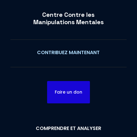
Centre Contre les
Manipulations Mentales
CONTRIBUEZ MAINTENANT
Faire un don
COMPRENDRE ET ANALYSER