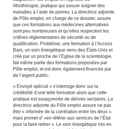
lithothérapie, pratique qui assure soigner des
maladies à l’aide de pierres. La directrice adjointe
de Pôle emploi, en charge de ce dossier, assure
que ces formations aux médecines alternatives
sont peu nombreuses et qu’elles respectent les
critères réglementaires de sécurité ou de
qualification. Problème, une formation à l’Access
Bars, un soin énergétique venu des États-Unis et
créé par un proche de l’Église de la scientologie,
fait même partie des formations proposées par
Pôle emploi, et est donc également financée par
de l’argent public.
« Envoyé spécial » s’interroge donc sur la
crédibilité d’une telle formation alors que cette
pratique est soupçonnée de dérives sectaires. La
directrice adjointe du Pôle emploi assure ne pas
être « informée de la corrélation entre les deux »,
mais promet d' »en référer aux services de l’État
pour la faire retirer ». Le soin énergétique mis en