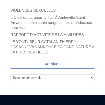
VIOLENCES SEXUELLES
« C’est du paranormal ! » : À Amfreville-Saint-
Amand, un pôle santé rongé par les « médecines
douces »
RAPPORT D’ACTIVITE DE LA MIVILUDES
LE YOUTUBEUR CATALAN THIERRY
CASASNOVAS ANNONCE SA CANDIDATURE A
LA PRESIDENTIELLE
Archives
Archives