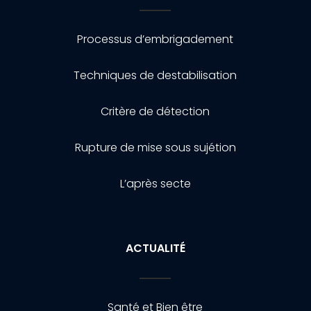
Processus d’embrigadement
Techniques de destabilisation
Critère de détection
Rupture de mise sous sujétion
L’après secte
ACTUALITÉ
Santé et Bien être