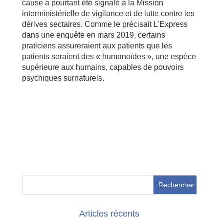
cause a pourtant été signalé à la Mission
interministérielle de vigilance et de lutte contre les
dérives sectaires. Comme le précisait L’Express
dans une enquête en mars 2019, certains
praticiens assureraient aux patients que les
patients seraient des « humanoïdes », une espèce
supérieure aux humains, capables de pouvoirs
psychiques surnaturels.
Articles récents