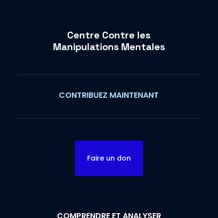
Centre Contre les
Manipulations Mentales
CONTRIBUEZ MAINTENANT
Faire un don
COMPRENDRE ET ANALYSER