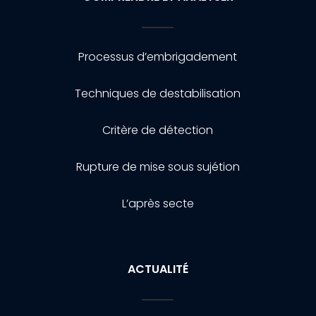
Processus d’embrigadement
Techniques de destabilisation
Critère de détection
Rupture de mise sous sujétion
L’après secte
ACTUALITÉ