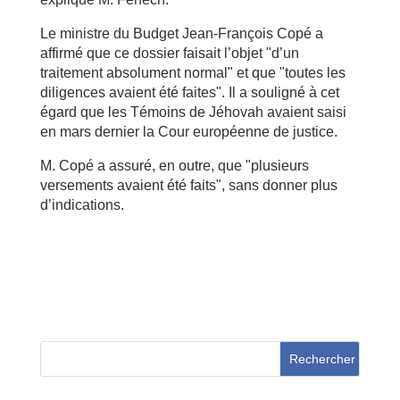
Le ministre du Budget Jean-François Copé a
affirmé que ce dossier faisait l’objet "d’un
traitement absolument normal" et que "toutes les
diligences avaient été faites". Il a souligné à cet
égard que les Témoins de Jéhovah avaient saisi
en mars dernier la Cour européenne de justice.
M. Copé a assuré, en outre, que "plusieurs
versements avaient été faits", sans donner plus
d’indications.