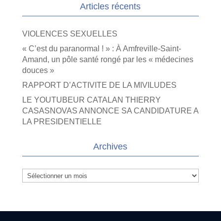
Articles récents
VIOLENCES SEXUELLES
« C’est du paranormal ! » : À Amfreville-Saint-
Amand, un pôle santé rongé par les « médecines
douces »
RAPPORT D’ACTIVITE DE LA MIVILUDES
LE YOUTUBEUR CATALAN THIERRY
CASASNOVAS ANNONCE SA CANDIDATURE A
LA PRESIDENTIELLE
Archives
Archives