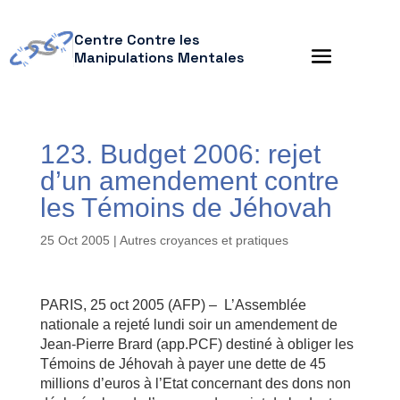
Centre Contre les
Manipulations Mentales
123. Budget 2006: rejet
d’un amendement contre
les Témoins de Jéhovah
25 Oct 2005
|
Autres croyances et pratiques
PARIS, 25 oct 2005 (AFP) – L’Assemblée
nationale a rejeté lundi soir un amendement de
Jean-Pierre Brard (app.PCF) destiné à obliger les
Témoins de Jéhovah à payer une dette de 45
millions d’euros à l’Etat concernant des dons non