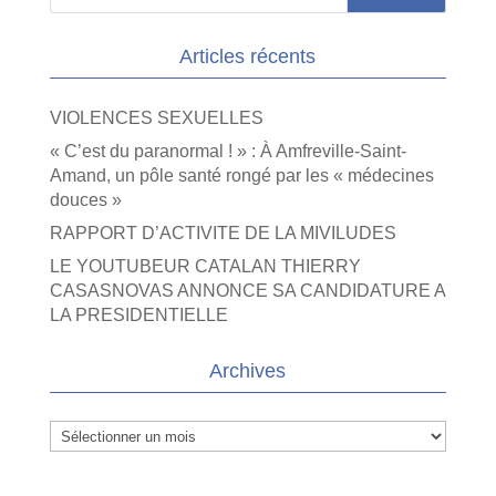
Articles récents
VIOLENCES SEXUELLES
« C’est du paranormal ! » : À Amfreville-Saint-
Amand, un pôle santé rongé par les « médecines
douces »
RAPPORT D’ACTIVITE DE LA MIVILUDES
LE YOUTUBEUR CATALAN THIERRY
CASASNOVAS ANNONCE SA CANDIDATURE A
LA PRESIDENTIELLE
Archives
Archives