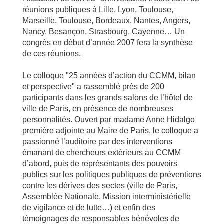
réunions publiques à Lille, Lyon, Toulouse,
Marseille, Toulouse, Bordeaux, Nantes, Angers,
Nancy, Besançon, Strasbourg, Cayenne… Un
congrès en début d’année 2007 fera la synthèse
de ces réunions.
Le colloque "25 années d’action du CCMM, bilan
et perspective" a rassemblé près de 200
participants dans les grands salons de l’hôtel de
ville de Paris, en présence de nombreuses
personnalités. Ouvert par madame Anne Hidalgo
première adjointe au Maire de Paris, le colloque a
passionné l’auditoire par des interventions
émanant de chercheurs extérieurs au CCMM
d’abord, puis de représentants des pouvoirs
publics sur les politiques publiques de préventions
contre les dérives des sectes (ville de Paris,
Assemblée Nationale, Mission interministérielle
de vigilance et de lutte…) et enfin des
témoignages de responsables bénévoles de