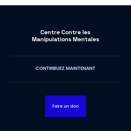
Centre Contre les
Manipulations Mentales
CONTRIBUEZ MAINTENANT
Faire un don