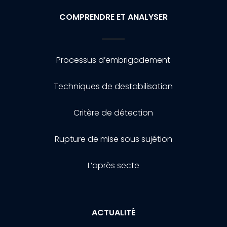
COMPRENDRE ET ANALYSER
Processus d’embrigadement
Techniques de destabilisation
Critère de détection
Rupture de mise sous sujétion
L’après secte
ACTUALITÉ