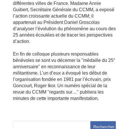
différentes villes de France. Madame Annie
Guibert, Secrétaire Générale du CCMM, a exposé
l’action croissante actuelle du CCMM; il
appartenait au Président Daniel Groscolas
d’analyser l’évolution du phénomène au cours des
25 années écoulées et de tracer les perspectives
d’action.
En fin de colloque plusieurs responsables
bénévoles se sont vu décerner la "médaille du 25°
anniversaire" en reconnaissance de leur
militantisme. L’un d’eux a évoqué les début de
l’organisation fondée en 1981 par l’écrivain, prix
Goncourt, Roger Ikor. Un numéro spécial de la
revue du CCMM "regards sur…" publiera les
minutes de cette importante manifestation.