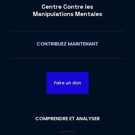
Centre Contre les
Manipulations Mentales
CONTRIBUEZ MAINTENANT
Faire un don
COMPRENDRE ET ANALYSER