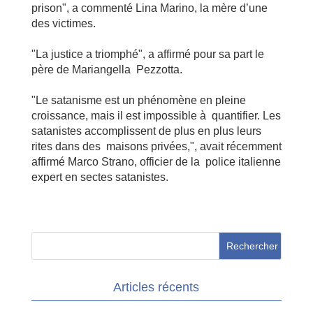
prison", a commenté Lina Marino, la mère d’une
des victimes.
"La justice a triomphé", a affirmé pour sa part le
père de Mariangella Pezzotta.
"Le satanisme est un phénomène en pleine
croissance, mais il est impossible à quantifier. Les
satanistes accomplissent de plus en plus leurs
rites dans des maisons privées,", avait récemment
affirmé Marco Strano, officier de la police italienne
expert en sectes satanistes.
Articles récents