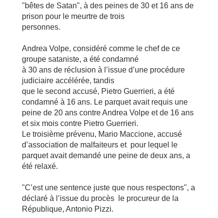
"bêtes de Satan", à des peines de 30 et 16 ans de
prison pour le meurtre de trois
personnes.
Andrea Volpe, considéré comme le chef de ce
groupe sataniste, a été condamné
à 30 ans de réclusion à l’issue d’une procédure
judiciaire accélérée, tandis
que le second accusé, Pietro Guerrieri, a été
condamné à 16 ans. Le parquet avait requis une
peine de 20 ans contre Andrea Volpe et de 16 ans
et six mois contre Pietro Guerrieri.
Le troisième prévenu, Mario Maccione, accusé
d’association de malfaiteurs et pour lequel le
parquet avait demandé une peine de deux ans, a
été relaxé.
"C’est une sentence juste que nous respectons", a
déclaré à l’issue du procès le procureur de la
République, Antonio Pizzi.