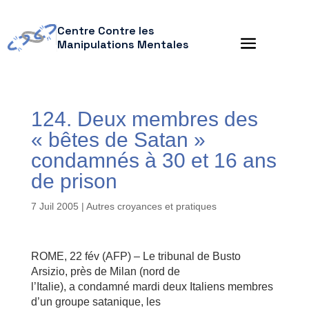
Centre Contre les
Manipulations Mentales
124. Deux membres des
« bêtes de Satan »
condamnés à 30 et 16 ans
de prison
7 Juil 2005
|
Autres croyances et pratiques
ROME, 22 fév (AFP) – Le tribunal de Busto
Arsizio, près de Milan (nord de
l’Italie), a condamné mardi deux Italiens membres
d’un groupe satanique, les