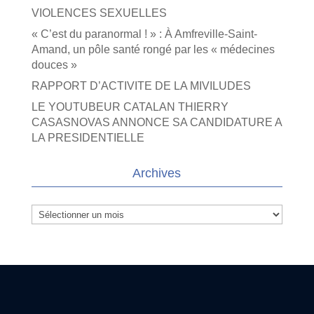
VIOLENCES SEXUELLES
« C’est du paranormal ! » : À Amfreville-Saint-
Amand, un pôle santé rongé par les « médecines
douces »
RAPPORT D’ACTIVITE DE LA MIVILUDES
LE YOUTUBEUR CATALAN THIERRY
CASASNOVAS ANNONCE SA CANDIDATURE A
LA PRESIDENTIELLE
Archives
Archives