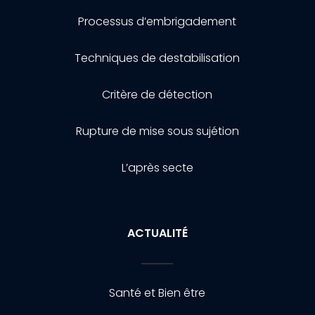
Processus d’embrigadement
Techniques de destabilisation
Critère de détection
Rupture de mise sous sujétion
L’après secte
ACTUALITÉ
Santé et Bien être