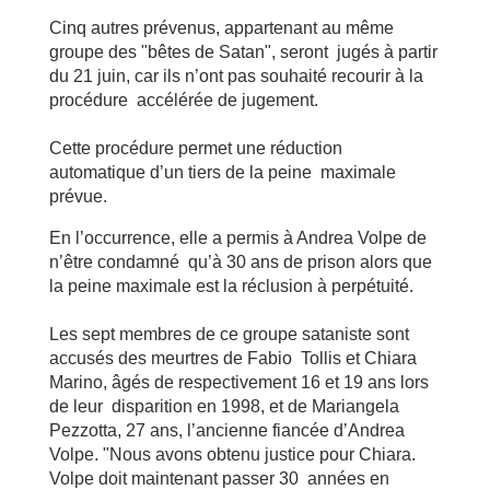
Cinq autres prévenus, appartenant au même
groupe des "bêtes de Satan", seront jugés à partir
du 21 juin, car ils n’ont pas souhaité recourir à la
procédure accélérée de jugement.
Cette procédure permet une réduction
automatique d’un tiers de la peine maximale
prévue.
En l’occurrence, elle a permis à Andrea Volpe de
n’être condamné qu’à 30 ans de prison alors que
la peine maximale est la réclusion à perpétuité.
Les sept membres de ce groupe sataniste sont
accusés des meurtres de Fabio Tollis et Chiara
Marino, âgés de respectivement 16 et 19 ans lors
de leur disparition en 1998, et de Mariangela
Pezzotta, 27 ans, l’ancienne fiancée d’Andrea
Volpe. "Nous avons obtenu justice pour Chiara.
Volpe doit maintenant passer 30 années en