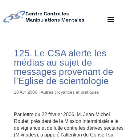
Centre Contre les
Manipulations Mentales
125. Le CSA alerte les
médias au sujet de
messages provenant de
l’Eglise de scientologie
18 Avr 2006
|
Autres croyances et pratiques
Par lettre du 22 février 2006, M. Jean-Michel
Roulet, président de la Mission interministérielle
de vigilance et de lutte contre les dérives sectaires
(Miviludes), a appelé l’attention du Conseil sur