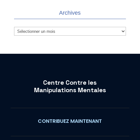
Archives
Archives
Centre Contre les
Manipulations Mentales
CONTRIBUEZ MAINTENANT