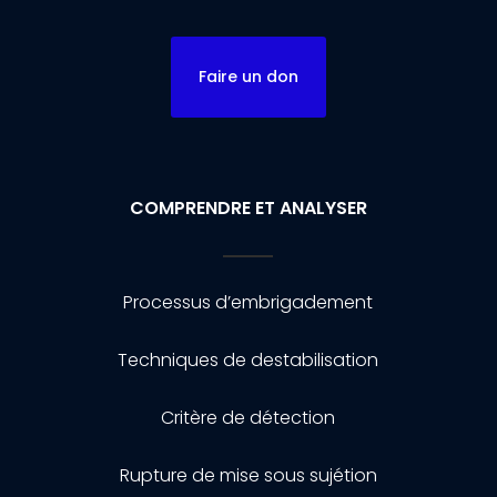
Faire un don
COMPRENDRE ET ANALYSER
Processus d’embrigadement
Techniques de destabilisation
Critère de détection
Rupture de mise sous sujétion