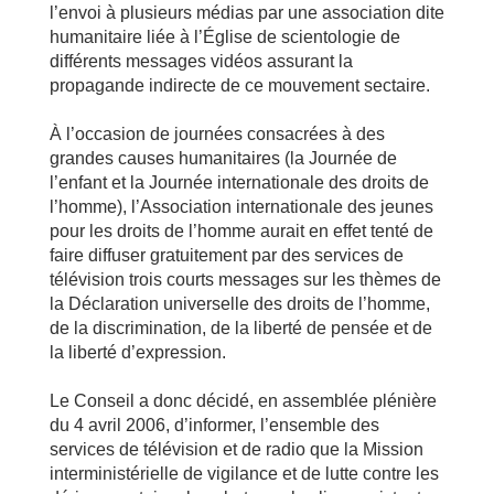
l’envoi à plusieurs médias par une association dite
humanitaire liée à l’Église de scientologie de
différents messages vidéos assurant la
propagande indirecte de ce mouvement sectaire.
À l’occasion de journées consacrées à des
grandes causes humanitaires (la Journée de
l’enfant et la Journée internationale des droits de
l’homme), l’Association internationale des jeunes
pour les droits de l’homme aurait en effet tenté de
faire diffuser gratuitement par des services de
télévision trois courts messages sur les thèmes de
la Déclaration universelle des droits de l’homme,
de la discrimination, de la liberté de pensée et de
la liberté d’expression.
Le Conseil a donc décidé, en assemblée plénière
du 4 avril 2006, d’informer, l’ensemble des
services de télévision et de radio que la Mission
interministérielle de vigilance et de lutte contre les