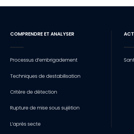
COMPRENDRE ET ANALYSER
ACT
Processus d’embrigadement
Sant
Techniques de destabilisation
Critère de détection
Rupture de mise sous sujétion
L’après secte