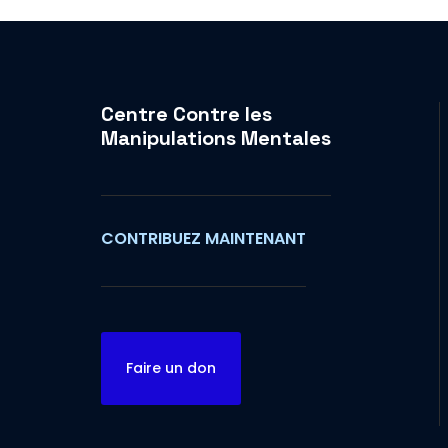
Centre Contre les
Manipulations Mentales
CONTRIBUEZ MAINTENANT
Faire un don