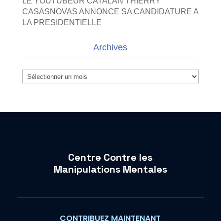
LE YOUTUBEUR CATALAN THIERRY
CASASNOVAS ANNONCE SA CANDIDATURE A
LA PRESIDENTIELLE
Archives
Archives
Centre Contre les
Manipulations Mentales
CONTRIBUEZ MAINTENANT