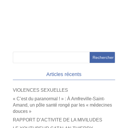
Articles récents
VIOLENCES SEXUELLES
« C’est du paranormal ! » : À Amfreville-Saint-
Amand, un pôle santé rongé par les « médecines
douces »
RAPPORT D’ACTIVITE DE LA MIVILUDES