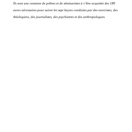
Ils sont une centaine de prêtres et de séminaristes à s’être acquittés des 180
euros nécessaires pour suivre les sept leçons conduites par des exorcistes, des
théologiens, des journalistes, des psychiatres et des anthropologues.