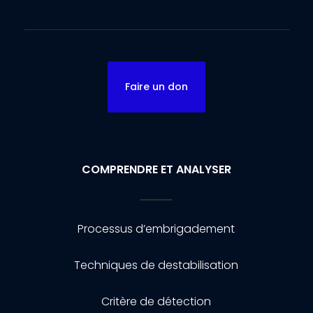
Faire un don
COMPRENDRE ET ANALYSER
Processus d’embrigadement
Techniques de destabilisation
Critère de détection