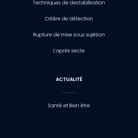
Techniques de destabilisation
Critère de détection
Rupture de mise sous sujétion
L’après secte
ACTUALITÉ
Santé et Bien être