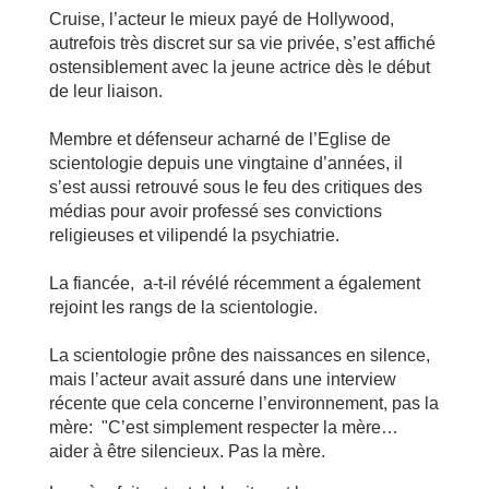
Cruise, l’acteur le mieux payé de Hollywood,
autrefois très discret sur sa vie privée, s’est affiché
ostensiblement avec la jeune actrice dès le début
de leur liaison.
Membre et défenseur acharné de l’Eglise de
scientologie depuis une vingtaine d’années, il
s’est aussi retrouvé sous le feu des critiques des
médias pour avoir professé ses convictions
religieuses et vilipendé la psychiatrie.
La fiancée, a-t-il révélé récemment a également
rejoint les rangs de la scientologie.
La scientologie prône des naissances en silence,
mais l’acteur avait assuré dans une interview
récente que cela concerne l’environnement, pas la
mère: "C’est simplement respecter la mère…
aider à être silencieux. Pas la mère.