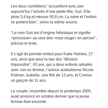
Les deux comédiens "accueillent avec joie
aujourd’hui l’arrivée d’une petite fille, Suri. Elle
pèse 3,4 kg et mesure 50,8 cm. La mère et l’enfant
se portent bien", selon la même source.
"Le nom Suri est d’origine hébraïque et signifie
+princesse+ ou veut dire +rose rouge+ en persan",
précise le texte.
Il s’agit du premier enfant pour Katie Holmes, 27
ans, ainsi que pour la star des "Mission
Impossible", 43 ans, qui a deux enfants adoptés
avec son ex-femme, l’actrice australienne Nicole
Kidman, Isabella, une fille de 13 ans, et Connor,
un garçon de 11 ans.
Le couple, ensemble depuis le printemps 2005,
avait annoncé en octobre dernier que la jeune
femme était enceinte.