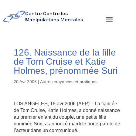
Centre Contre les
Manipulations Mentales
126. Naissance de la fille
de Tom Cruise et Katie
Holmes, prénommée Suri
20 Avr 2006
|
Autres croyances et pratiques
LOS ANGELES, 18 avr 2006 (AFP) – La fiancée
de Tom Cruise, Katie Holmes, a donné naissance
au premier enfant du couple, une petite fille
nommée Suri, a annoncé mardi le porte-parole de
l’acteur dans un communiqué.