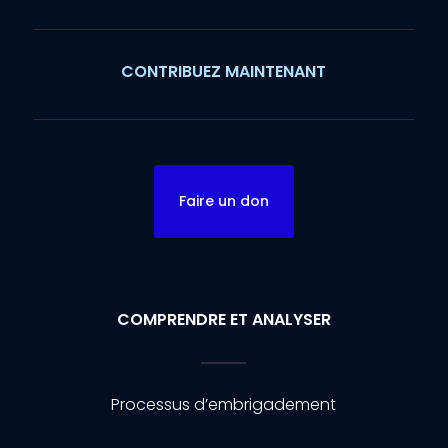
CONTRIBUEZ MAINTENANT
Faire un don
COMPRENDRE ET ANALYSER
Processus d’embrigadement