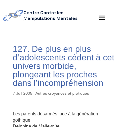
Centre Contre les
Manipulations Mentales
127. De plus en plus
d’adolescents cèdent à cet
univers morbide,
plongeant les proches
dans l’incompréhension
7 Juil 2005
|
Autres croyances et pratiques
Les parents désarmés face à la génération
gothique
Delphine de Mallevoüe