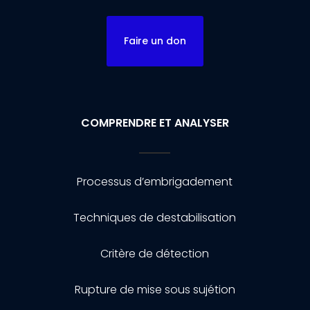
Faire un don
COMPRENDRE ET ANALYSER
Processus d’embrigadement
Techniques de destabilisation
Critère de détection
Rupture de mise sous sujétion