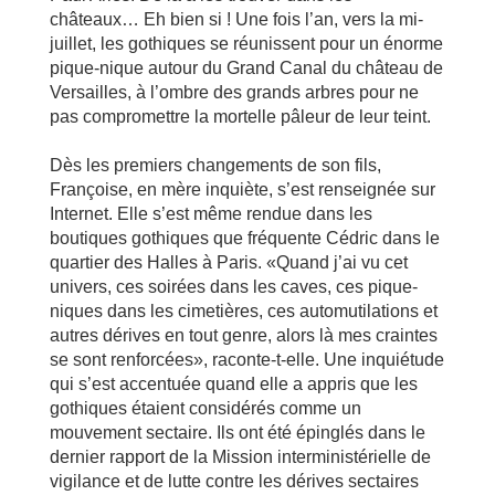
châteaux… Eh bien si ! Une fois l’an, vers la mi-
juillet, les gothiques se réunissent pour un énorme
pique-nique autour du Grand Canal du château de
Versailles, à l’ombre des grands arbres pour ne
pas compromettre la mortelle pâleur de leur teint.
Dès les premiers changements de son fils,
Françoise, en mère inquiète, s’est renseignée sur
Internet. Elle s’est même rendue dans les
boutiques gothiques que fréquente Cédric dans le
quartier des Halles à Paris. «Quand j’ai vu cet
univers, ces soirées dans les caves, ces pique-
niques dans les cimetières, ces automutilations et
autres dérives en tout genre, alors là mes craintes
se sont renforcées», raconte-t-elle. Une inquiétude
qui s’est accentuée quand elle a appris que les
gothiques étaient considérés comme un
mouvement sectaire. Ils ont été épinglés dans le
dernier rapport de la Mission interministérielle de
vigilance et de lutte contre les dérives sectaires