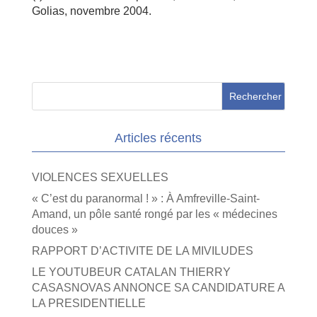
Golias, novembre 2004.
Articles récents
VIOLENCES SEXUELLES
« C’est du paranormal ! » : À Amfreville-Saint-
Amand, un pôle santé rongé par les « médecines
douces »
RAPPORT D’ACTIVITE DE LA MIVILUDES
LE YOUTUBEUR CATALAN THIERRY
CASASNOVAS ANNONCE SA CANDIDATURE A
LA PRESIDENTIELLE