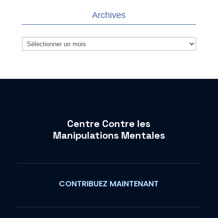
Archives
Archives
Centre Contre les
Manipulations Mentales
CONTRIBUEZ MAINTENANT