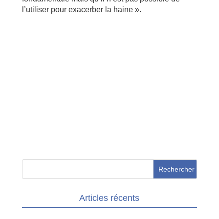
l’utiliser pour exacerber la haine ».
Articles récents