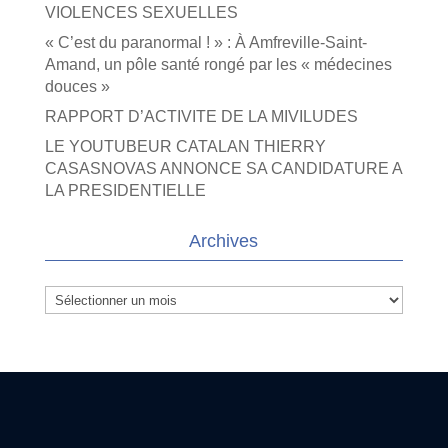
VIOLENCES SEXUELLES
« C’est du paranormal ! » : À Amfreville-Saint-
Amand, un pôle santé rongé par les « médecines
douces »
RAPPORT D’ACTIVITE DE LA MIVILUDES
LE YOUTUBEUR CATALAN THIERRY
CASASNOVAS ANNONCE SA CANDIDATURE A
LA PRESIDENTIELLE
Archives
Archives