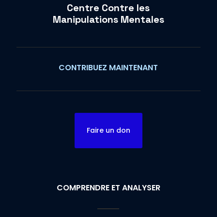
Centre Contre les
Manipulations Mentales
CONTRIBUEZ MAINTENANT
Faire un don
COMPRENDRE ET ANALYSER