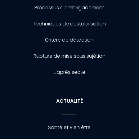
Processus d’embrigadement
Techniques de destabilisation
Critère de détection
Rupture de mise sous sujétion
L’après secte
ACTUALITÉ
Santé et Bien être