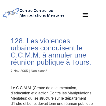
Centre Contre les
Manipulations Mentales
128. Les violences
urbaines conduisent le
C.C.M.M. à annuler une
réunion publique à Tours.
7 Nov 2005
| Non classé
L
e C.C.M.M. (Centre de documentation,
d’éducation et d’action Contre les Manipulations
Mentales) qui se structure sur le département
d’Indre et Loire, devait tenir une réunion publique