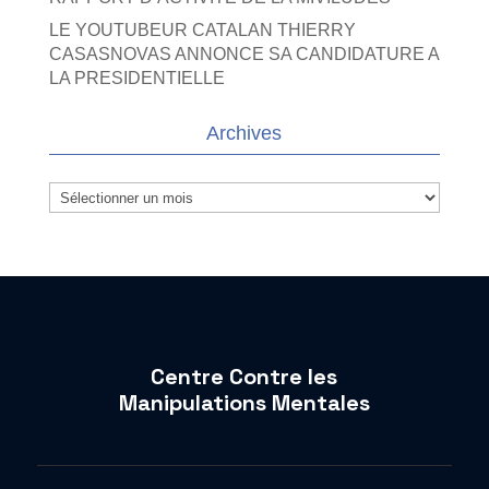
LE YOUTUBEUR CATALAN THIERRY
CASASNOVAS ANNONCE SA CANDIDATURE A
LA PRESIDENTIELLE
Archives
Archives
Centre Contre les
Manipulations Mentales