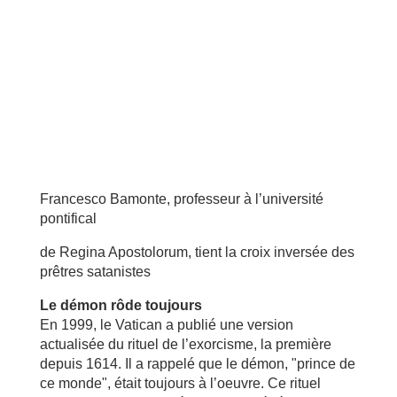
Francesco Bamonte, professeur à l’université
pontifical
de Regina Apostolorum, tient la croix inversée des
prêtres satanistes
Le démon rôde toujours
En 1999, le Vatican a publié une version
actualisée du rituel de l’exorcisme, la première
depuis 1614. Il a rappelé que le démon, "prince de
ce monde", était toujours à l’oeuvre. Ce rituel