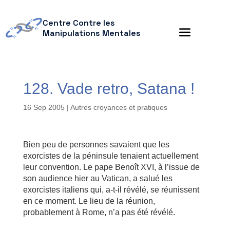
Centre Contre les
Manipulations Mentales
128. Vade retro, Satana !
16 Sep 2005
|
Autres croyances et pratiques
Bien peu de personnes savaient que les
exorcistes de la péninsule tenaient actuellement
leur convention. Le pape Benoît XVI, à l’issue de
son audience hier au Vatican, a salué les
exorcistes italiens qui, a-t-il révélé, se réunissent
en ce moment. Le lieu de la réunion,
probablement à Rome, n’a pas été révélé.