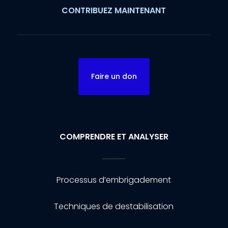
CONTRIBUEZ MAINTENANT
Faire un don
COMPRENDRE ET ANALYSER
Processus d’embrigadement
Techniques de destabilisation