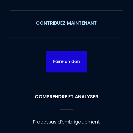
CONTRIBUEZ MAINTENANT
Faire un don
COMPRENDRE ET ANALYSER
Processus d’embrigadement