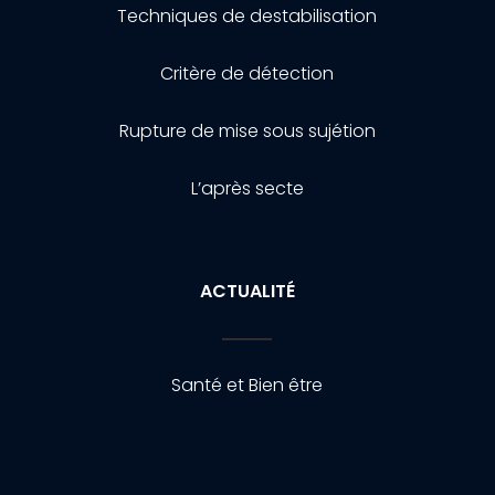
Techniques de destabilisation
Critère de détection
Rupture de mise sous sujétion
L’après secte
ACTUALITÉ
Santé et Bien être