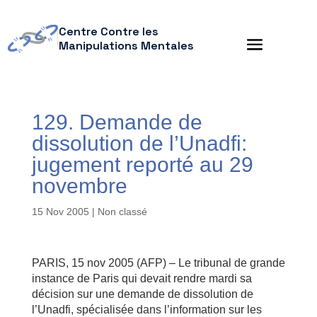
Centre Contre les
Manipulations Mentales
129. Demande de
dissolution de l’Unadfi:
jugement reporté au 29
novembre
15 Nov 2005
| Non classé
PARIS, 15 nov 2005 (AFP) – Le tribunal de grande
instance de Paris qui devait rendre mardi sa
décision sur une demande de dissolution de
l’Unadfi, spécialisée dans l’information sur les