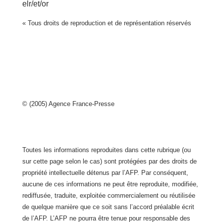
elr/et/or
« Tous droits de reproduction et de représentation réservés
© (2005) Agence France-Presse
Toutes les informations reproduites dans cette rubrique (ou
sur cette page selon le cas) sont protégées par des droits de
propriété intellectuelle détenus par l’AFP. Par conséquent,
aucune de ces informations ne peut être reproduite, modifiée,
rediffusée, traduite, exploitée commercialement ou réutilisée
de quelque manière que ce soit sans l’accord préalable écrit
de l’AFP. L’AFP ne pourra être tenue pour responsable des