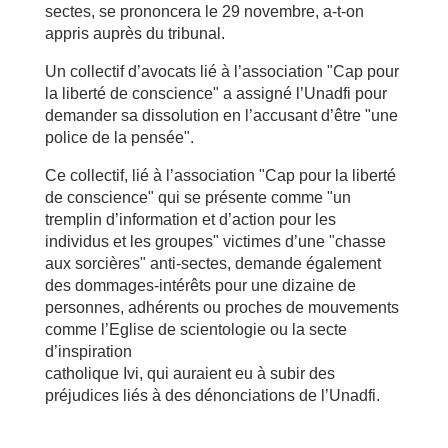
sectes, se prononcera le 29 novembre, a-t-on
appris auprès du tribunal.
Un collectif d’avocats lié à l’association "Cap pour
la liberté de conscience" a assigné l’Unadfi pour
demander sa dissolution en l’accusant d’être "une
police de la pensée".
Ce collectif, lié à l’association "Cap pour la liberté
de conscience" qui se présente comme "un
tremplin d’information et d’action pour les
individus et les groupes" victimes d’une "chasse
aux sorcières" anti-sectes, demande également
des dommages-intérêts pour une dizaine de
personnes, adhérents ou proches de mouvements
comme l’Eglise de scientologie ou la secte
d’inspiration
catholique Ivi, qui auraient eu à subir des
préjudices liés à des dénonciations de l’Unadfi.