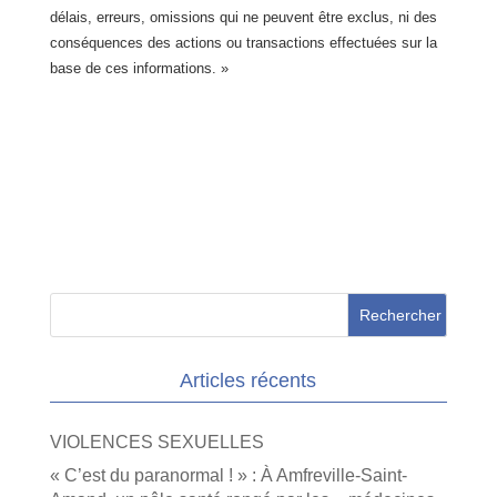
délais, erreurs, omissions qui ne peuvent être exclus, ni des
conséquences des actions ou transactions effectuées sur la
base de ces informations. »
Articles récents
VIOLENCES SEXUELLES
« C’est du paranormal ! » : À Amfreville-Saint-