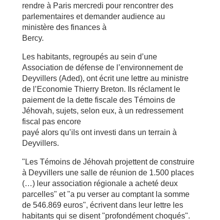
rendre à Paris mercredi pour rencontrer des
parlementaires et demander audience au
ministère des finances à
Bercy.
Les habitants, regroupés au sein d’une
Association de défense de l’environnement de
Deyvillers (Aded), ont écrit une lettre au ministre
de l’Economie Thierry Breton. Ils réclament le
paiement de la dette fiscale des Témoins de
Jéhovah, sujets, selon eux, à un redressement
fiscal pas encore
payé alors qu’ils ont investi dans un terrain à
Deyvillers.
"Les Témoins de Jéhovah projettent de construire
à Deyvillers une salle de réunion de 1.500 places
(…) leur association régionale a acheté deux
parcelles" et "a pu verser au comptant la somme
de 546.869 euros", écrivent dans leur lettre les
habitants qui se disent "profondément choqués".