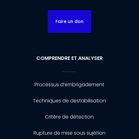
Faire un don
COMPRENDRE ET ANALYSER
Processus d’embrigadement
Techniques de destabilisation
Critère de détection
Rupture de mise sous sujétion