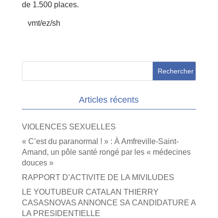
de 1.500 places.
vmt/ez/sh
Articles récents
VIOLENCES SEXUELLES
« C’est du paranormal ! » : À Amfreville-Saint-
Amand, un pôle santé rongé par les « médecines
douces »
RAPPORT D’ACTIVITE DE LA MIVILUDES
LE YOUTUBEUR CATALAN THIERRY
CASASNOVAS ANNONCE SA CANDIDATURE A
LA PRESIDENTIELLE