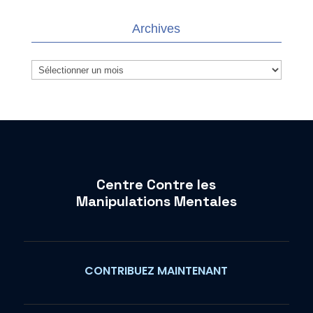
Archives
Archives
Centre Contre les
Manipulations Mentales
CONTRIBUEZ MAINTENANT