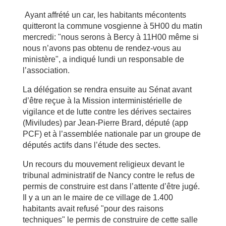
Ayant affrété un car, les habitants mécontents
quitteront la commune vosgienne à 5H00 du matin
mercredi: "nous serons à Bercy à 11H00 même si
nous n’avons pas obtenu de rendez-vous au
ministère", a indiqué lundi un responsable de
l’association.
La délégation se rendra ensuite au Sénat avant
d’être reçue à la Mission interministérielle de
vigilance et de lutte contre les dérives sectaires
(Miviludes) par Jean-Pierre Brard, député (app
PCF) et à l’assemblée nationale par un groupe de
députés actifs dans l’étude des sectes.
Un recours du mouvement religieux devant le
tribunal administratif de Nancy contre le refus de
permis de construire est dans l’attente d’être jugé.
Il y a un an le maire de ce village de 1.400
habitants avait refusé "pour des raisons
techniques" le permis de construire de cette salle