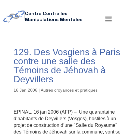
Centre Contre les
Manipulations Mentales
129. Des Vosgiens à Paris
contre une salle des
Témoins de Jéhovah à
Deyvillers
16 Jan 2006
|
Autres croyances et pratiques
EPINAL, 16 jan 2006 (AFP) – Une quarantaine
d’habitants de Deyvillers (Vosges), hostiles à un
projet de construction d’une "Salle du Royaume"
des Témoins de Jéhovah sur la commune, vont se