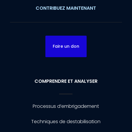
CONTRIBUEZ MAINTENANT
Faire un don
COMPRENDRE ET ANALYSER
Processus d’embrigadement
Techniques de destabilisation