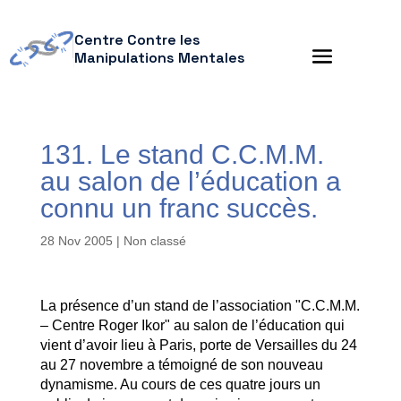
Centre Contre les
Manipulations Mentales
131. Le stand C.C.M.M.
au salon de l’éducation a
connu un franc succès.
28 Nov 2005
| Non classé
La présence d’un stand de l’association "C.C.M.M.
– Centre Roger Ikor" au salon de l’éducation qui
vient d’avoir lieu à Paris, porte de Versailles du 24
au 27 novembre a témoigné de son nouveau
dynamisme. Au cours de ces quatre jours un