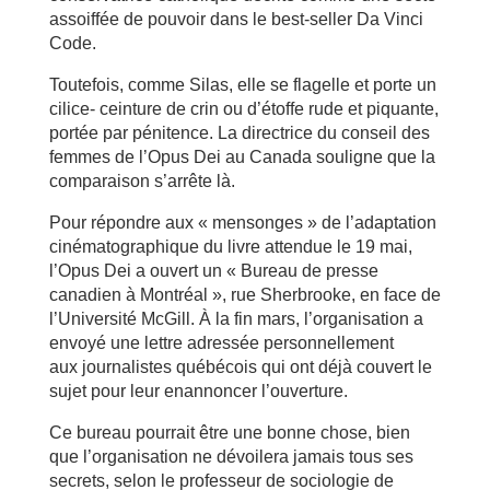
assoiffée de pouvoir dans le best-seller Da Vinci
Code.
Toutefois, comme Silas, elle se flagelle et porte un
cilice- ceinture de crin ou d’étoffe rude et piquante,
portée par pénitence. La directrice du conseil des
femmes de l’Opus Dei au Canada souligne que la
comparaison s’arrête là.
Pour répondre aux « mensonges » de l’adaptation
cinématographique du livre attendue le 19 mai,
l’Opus Dei a ouvert un « Bureau de presse
canadien à Montréal », rue Sherbrooke, en face de
l’Université McGill. À la fin mars, l’organisation a
envoyé une lettre adressée personnellement
aux journalistes québécois qui ont déjà couvert le
sujet pour leur enannoncer l’ouverture.
Ce bureau pourrait être une bonne chose, bien
que l’organisation ne dévoilera jamais tous ses
secrets, selon le professeur de sociologie de