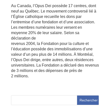
Au Canada, l’Opus Dei possède 17 centres, dont
neuf au Québec. Le mouvement controversé lié à
l’Église catholique recueille les dons par
l’entremise d’une fondation et d’une association.
Les membres numéraires leur versent en
moyenne 20% de leur salaire. Selon sa
déclaration de
revenus 2004, la Fondation pour la culture et
l’éducation possède des immobilisations d’une
valeur d’un peu plus de 14 millions. À Montréal,
l’Opus Dei dirige, entre autres, deux résidences
universitaires. La Fondation a déclaré des revenus
de 3 millions et des dépenses de près de
2 millions.