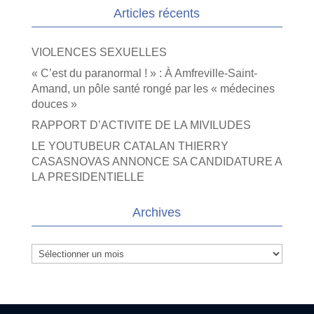
Articles récents
VIOLENCES SEXUELLES
« C’est du paranormal ! » : À Amfreville-Saint-
Amand, un pôle santé rongé par les « médecines
douces »
RAPPORT D’ACTIVITE DE LA MIVILUDES
LE YOUTUBEUR CATALAN THIERRY
CASASNOVAS ANNONCE SA CANDIDATURE A
LA PRESIDENTIELLE
Archives
Archives