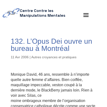
Centre Contre les
Manipulations Mentales
132. L’Opus Dei ouvre un
bureau à Montréal
11 Avr 2006
|
Autres croyances et pratiques
Monique David, 46 ans, ressemble à n’importe
quelle autre femme d’affaires. Bien coiffée,
maquillage impeccable, veston coupé à la
dernière mode, le BlackBerry jamais loin. Rien à
voir avec Silas, ce
moine ombrageux membre de l’organisation
conservatrice catholique décrite comme une secte