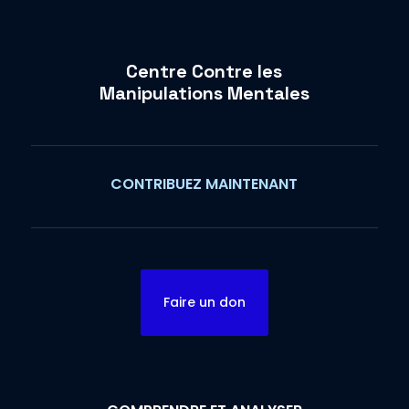
Centre Contre les
Manipulations Mentales
CONTRIBUEZ MAINTENANT
Faire un don