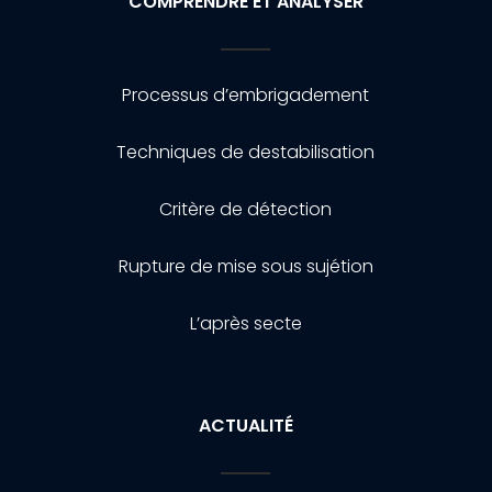
COMPRENDRE ET ANALYSER
Processus d’embrigadement
Techniques de destabilisation
Critère de détection
Rupture de mise sous sujétion
L’après secte
ACTUALITÉ