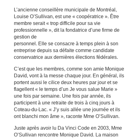
L’ancienne conseillère municipale de Montréal,
Louise O’Sullivan, est une « coopératrice ». Être
membre serait « trop difficile pour sa vie
professionnelle », dit la fondatrice d’une firme de
gestion de
personnel. Elle se consacre à temps plein à son
entreprise depuis sa défaite comme candidate
conservatrice aux dernières élections fédérales.
C’est que les membres, comme son amie Monique
David, vont à la messe chaque jour. En général, ils
portent aussi le cilice deux heures par jour et se
flagellent « le temps d’un Je vous salue Marie »
une fois par semaine. Une fois par année, ils
participent à une retraite de trois à cinq jours à
Coteau-du-Lac. « J’y suis allée une journée et ils
ont blanchi mon âme », raconte Mme O’Sullivan.
Juste après avoir lu Da Vinci Code en 2003, Mme
O’Sullivan rencontre Monique David. La maison