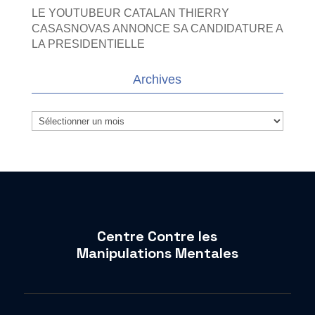
LE YOUTUBEUR CATALAN THIERRY
CASASNOVAS ANNONCE SA CANDIDATURE A
LA PRESIDENTIELLE
Archives
Archives
Centre Contre les
Manipulations Mentales