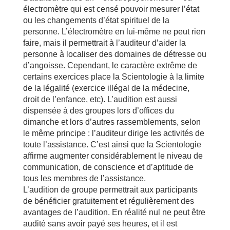
électromètre qui est censé pouvoir mesurer l’état
ou les changements d’état spirituel de la
personne. L’électromètre en lui-même ne peut rien
faire, mais il permettrait à l’auditeur d’aider la
personne à localiser des domaines de détresse ou
d’angoisse. Cependant, le caractère extrême de
certains exercices place la Scientologie à la limite
de la légalité (exercice illégal de la médecine,
droit de l’enfance, etc). L’audition est aussi
dispensée à des groupes lors d’offices du
dimanche et lors d’autres rassemblements, selon
le même principe : l’auditeur dirige les activités de
toute l’assistance. C’est ainsi que la Scientologie
affirme augmenter considérablement le niveau de
communication, de conscience et d’aptitude de
tous les membres de l’assistance.
L’audition de groupe permettrait aux participants
de bénéficier gratuitement et régulièrement des
avantages de l’audition. En réalité nul ne peut être
audité sans avoir payé ses heures, et il est