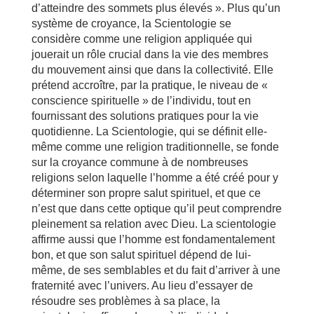
d’atteindre des sommets plus élevés ». Plus qu’un
système de croyance, la Scientologie se
considère comme une religion appliquée qui
jouerait un rôle crucial dans la vie des membres
du mouvement ainsi que dans la collectivité. Elle
prétend accroître, par la pratique, le niveau de «
conscience spirituelle » de l’individu, tout en
fournissant des solutions pratiques pour la vie
quotidienne. La Scientologie, qui se définit elle-
même comme une religion traditionnelle, se fonde
sur la croyance commune à de nombreuses
religions selon laquelle l’homme a été créé pour y
déterminer son propre salut spirituel, et que ce
n’est que dans cette optique qu’il peut comprendre
pleinement sa relation avec Dieu. La scientologie
affirme aussi que l’homme est fondamentalement
bon, et que son salut spirituel dépend de lui-
même, de ses semblables et du fait d’arriver à une
fraternité avec l’univers. Au lieu d’essayer de
résoudre ses problèmes à sa place, la