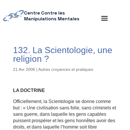
Centre Contre les
Manipulations Mentales
132. La Scientologie, une
religion ?
21 Avr 2006
|
Autres croyances et pratiques
LA DOCTRINE
Officiellement, la Scientologie se donne comme
but : « Une civilisation sans folie, sans criminels et
sans guerre, dans laquelle les gens capables
puissent prospérer et les gens honnêtes avoir des
droits, et dans laquelle l’homme soit libre