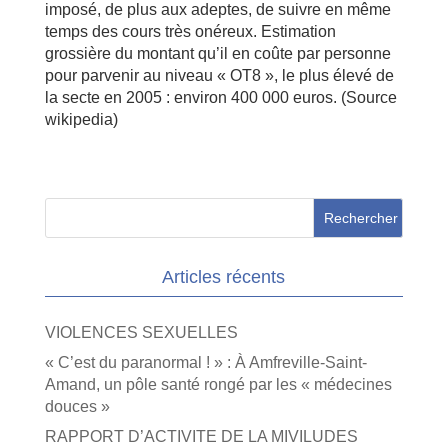
imposé, de plus aux adeptes, de suivre en même
temps des cours très onéreux. Estimation
grossière du montant qu’il en coûte par personne
pour parvenir au niveau « OT8 », le plus élevé de
la secte en 2005 : environ 400 000 euros. (Source
wikipedia)
Articles récents
VIOLENCES SEXUELLES
« C’est du paranormal ! » : À Amfreville-Saint-
Amand, un pôle santé rongé par les « médecines
douces »
RAPPORT D’ACTIVITE DE LA MIVILUDES