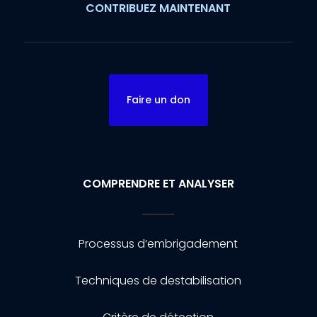
CONTRIBUEZ MAINTENANT
Faire un don
COMPRENDRE ET ANALYSER
Processus d’embrigadement
Techniques de destabilisation