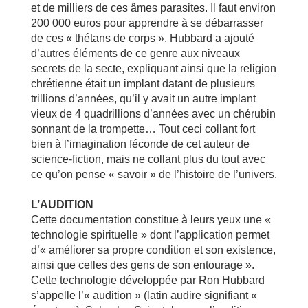
et de milliers de ces âmes parasites. Il faut environ
200 000 euros pour apprendre à se débarrasser
de ces « thétans de corps ». Hubbard a ajouté
d’autres éléments de ce genre aux niveaux
secrets de la secte, expliquant ainsi que la religion
chrétienne était un implant datant de plusieurs
trillions d’années, qu’il y avait un autre implant
vieux de 4 quadrillions d’années avec un chérubin
sonnant de la trompette… Tout ceci collant fort
bien à l’imagination féconde de cet auteur de
science-fiction, mais ne collant plus du tout avec
ce qu’on pense « savoir » de l’histoire de l’univers.
L’AUDITION
Cette documentation constitue à leurs yeux une «
technologie spirituelle » dont l’application permet
d’« améliorer sa propre condition et son existence,
ainsi que celles des gens de son entourage ».
Cette technologie développée par Ron Hubbard
s’appelle l’« audition » (latin audire signifiant «