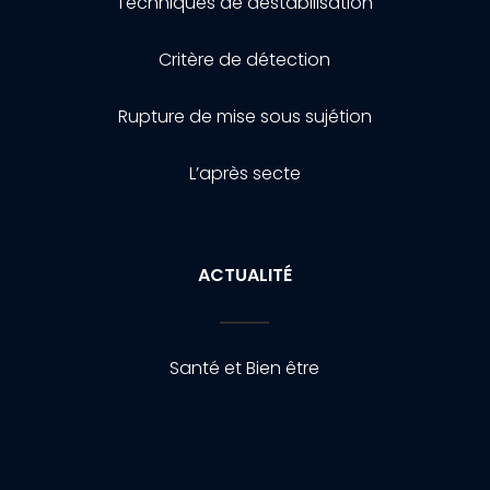
Techniques de destabilisation
Critère de détection
Rupture de mise sous sujétion
L’après secte
ACTUALITÉ
Santé et Bien être