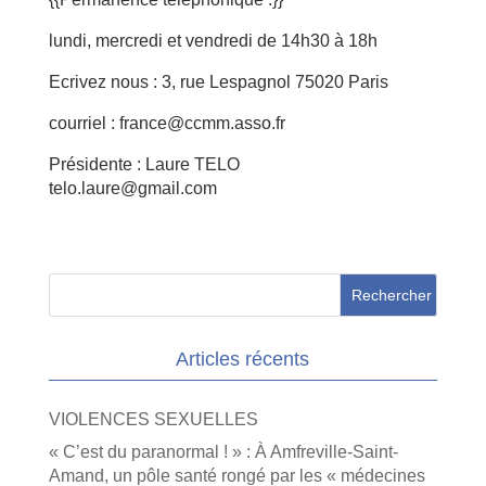
lundi, mercredi et vendredi de 14h30 à 18h
Ecrivez nous : 3, rue Lespagnol 75020 Paris
courriel : france@ccmm.asso.fr
Présidente : Laure TELO
telo.laure@gmail.com
Articles récents
VIOLENCES SEXUELLES
« C’est du paranormal ! » : À Amfreville-Saint-
Amand, un pôle santé rongé par les « médecines