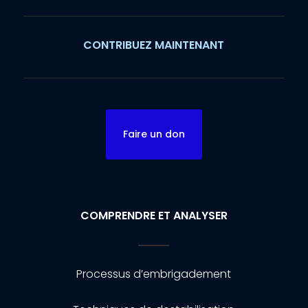
CONTRIBUEZ MAINTENANT
Faire un don
COMPRENDRE ET ANALYSER
Processus d’embrigadement