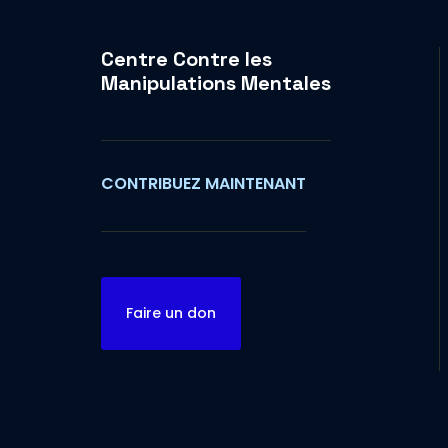
Centre Contre les
Manipulations Mentales
CONTRIBUEZ MAINTENANT
Faire un don