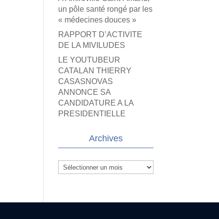
un pôle santé rongé par les
« médecines douces »
RAPPORT D’ACTIVITE
DE LA MIVILUDES
LE YOUTUBEUR
CATALAN THIERRY
CASASNOVAS
ANNONCE SA
CANDIDATURE A LA
PRESIDENTIELLE
Archives
Archives