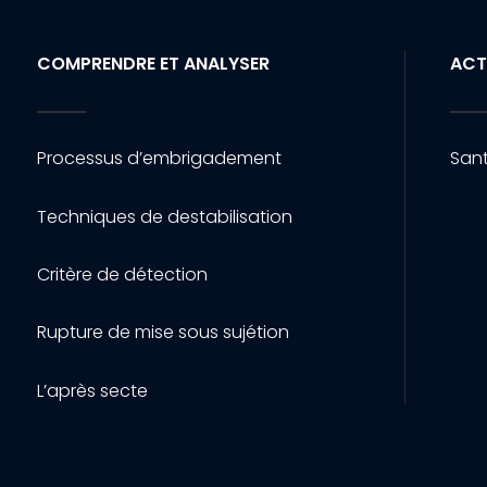
COMPRENDRE ET ANALYSER
ACT
Processus d’embrigadement
Sant
Techniques de destabilisation
Critère de détection
Rupture de mise sous sujétion
L’après secte