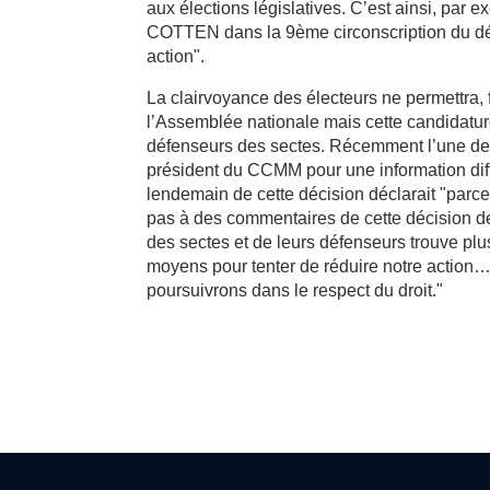
aux élections législatives. C’est ainsi, par 
COTTEN dans la 9ème circonscription du dé
action".
La clairvoyance des électeurs ne permettra,
l’Assemblée nationale mais cette candidature
défenseurs des sectes. Récemment l’une de 
président du CCMM pour une information dif
lendemain de cette décision déclarait "parce
pas à des commentaires de cette décision de
des sectes et de leurs défenseurs trouve plus
moyens pour tenter de réduire notre action… 
poursuivrons dans le respect du droit."