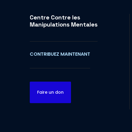
Centre Contre les
Manipulations Mentales
CONTRIBUEZ MAINTENANT
Faire un don