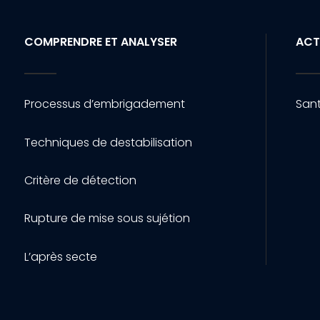
COMPRENDRE ET ANALYSER
ACT
Processus d’embrigadement
Sant
Techniques de destabilisation
Critère de détection
Rupture de mise sous sujétion
L’après secte