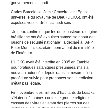
gouvernemental lundi.
Carlos Barcelos et Jamir Craveiro, de l’Eglise
universelle du royaume de Dieu (UCKG), ont été
expulsés vers le Brésil samedi soir.
"Je peux confirmer que les deux pasteurs d’origine
brésilienne ont été expulsés samedi soir pour des
raisons de sécurité nationale", a déclaré à l’AFP
Peter Mumba, secrétaire permanent du ministère
de l’Intérieur.
L’UCKG avait été interdite en 2005 en Zambie
pour pratiques sataniques présumées, mais à
nouveau autorisée depuis dans la mesure où la
procédure suivie pour prononcer son interdiction
n’était pas légale.
Fin novembre, des milliers d’habitants de Lusaka
s’étaient déchaînés contre ce groupe religieux,
cassant des vitres et jetant des pierres sur des