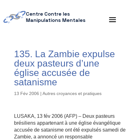
Centre Contre les
Manipulations Mentales
135. La Zambie expulse
deux pasteurs d’une
église accusée de
satanisme
13 Fév 2006
|
Autres croyances et pratiques
LUSAKA, 13 fév 2006 (AFP) – Deux pasteurs
brésiliens appartenant à une église évangélique
accusée de satanisme ont été expulsés samedi de
Zambie, a annoncé un responsable