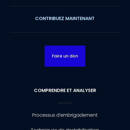
CONTRIBUEZ MAINTENANT
Faire un don
COMPRENDRE ET ANALYSER
Processus d’embrigadement