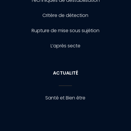
Techniques de destabilisation
Critère de détection
Rupture de mise sous sujétion
L’après secte
ACTUALITÉ
Santé et Bien être