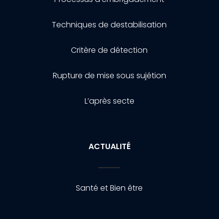
Techniques de destabilisation
Critère de détection
Rupture de mise sous sujétion
L’après secte
ACTUALITÉ
Santé et Bien être