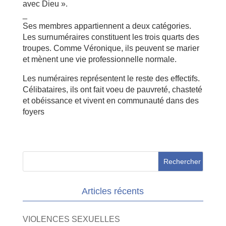
avec Dieu ».
_
Ses membres appartiennent a deux catégories.
Les surnuméraires constituent les trois quarts des
troupes. Comme Véronique, ils peuvent se marier
et mènent une vie professionnelle normale.
Les numéraires représentent le reste des effectifs.
Célibataires, ils ont fait voeu de pauvreté, chasteté
et obéissance et vivent en communauté dans des
foyers
Articles récents
VIOLENCES SEXUELLES