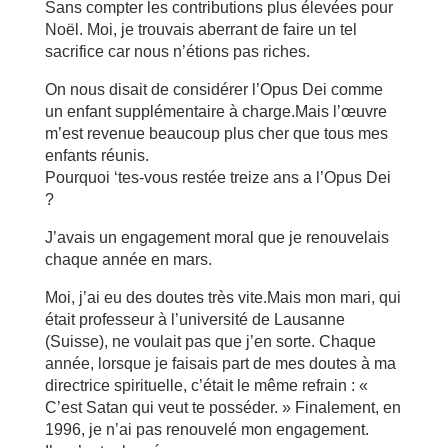
Sans compter les contributions plus élevées pour
Noël. Moi, je trouvais aberrant de faire un tel
sacrifice car nous n’étions pas riches.
On nous disait de considérer l’Opus Dei comme
un enfant supplémentaire à charge.Mais l’œuvre
m’est revenue beaucoup plus cher que tous mes
enfants réunis.
Pourquoi ‘tes-vous restée treize ans a l’Opus Dei
?
J’avais un engagement moral que je renouvelais
chaque année en mars.
Moi, j’ai eu des doutes très vite.Mais mon mari, qui
était professeur à l’université de Lausanne
(Suisse), ne voulait pas que j’en sorte. Chaque
année, lorsque je faisais part de mes doutes à ma
directrice spirituelle, c’était le même refrain : «
C’est Satan qui veut te posséder. » Finalement, en
1996, je n’ai pas renouvelé mon engagement.