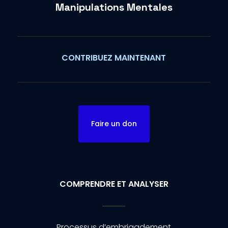
Manipulations Mentales
CONTRIBUEZ MAINTENANT
Faire un don
COMPRENDRE ET ANALYSER
Processus d’embrigadement