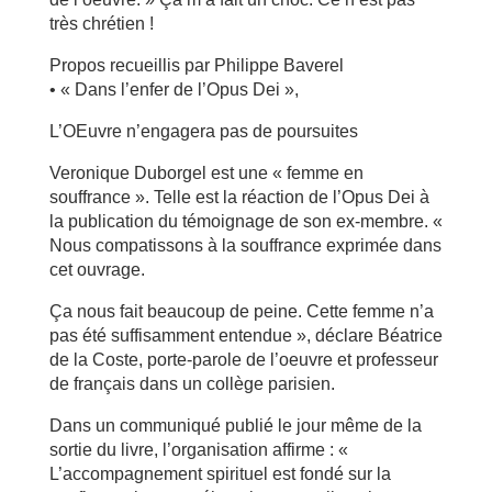
très chrétien !
Propos recueillis par Philippe Baverel
• « Dans l’enfer de l’Opus Dei »,
L’OEuvre n’engagera pas de poursuites
Veronique Duborgel est une « femme en
souffrance ». Telle est la réaction de l’Opus Dei à
la publication du témoignage de son ex-membre. «
Nous compatissons à la souffrance exprimée dans
cet ouvrage.
Ça nous fait beaucoup de peine. Cette femme n’a
pas été suffisamment entendue », déclare Béatrice
de la Coste, porte-parole de l’oeuvre et professeur
de français dans un collège parisien.
Dans un communiqué publié le jour même de la
sortie du livre, l’organisation affirme : «
L’accompagnement spirituel est fondé sur la