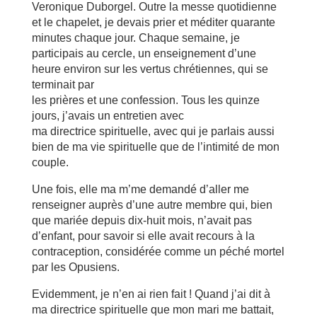
Veronique Duborgel. Outre la messe quotidienne
et le chapelet, je devais prier et méditer quarante
minutes chaque jour. Chaque semaine, je
participais au cercle, un enseignement d’une
heure environ sur les vertus chrétiennes, qui se
terminait par
les prières et une confession. Tous les quinze
jours, j’avais un entretien avec
ma directrice spirituelle, avec qui je parlais aussi
bien de ma vie spirituelle que de l’intimité de mon
couple.
Une fois, elle ma m’me demandé d’aller me
renseigner auprès d’une autre membre qui, bien
que mariée depuis dix-huit mois, n’avait pas
d’enfant, pour savoir si elle avait recours à la
contraception, considérée comme un péché mortel
par les Opusiens.
Evidemment, je n’en ai rien fait ! Quand j’ai dit à
ma directrice spirituelle que mon mari me battait,