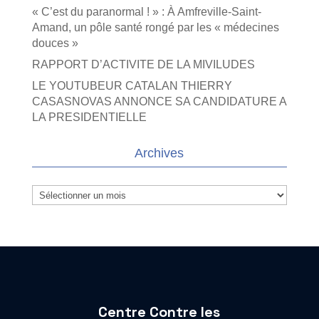
« C’est du paranormal ! » : À Amfreville-Saint-
Amand, un pôle santé rongé par les « médecines
douces »
RAPPORT D’ACTIVITE DE LA MIVILUDES
LE YOUTUBEUR CATALAN THIERRY
CASASNOVAS ANNONCE SA CANDIDATURE A
LA PRESIDENTIELLE
Archives
Archives
Centre Contre les