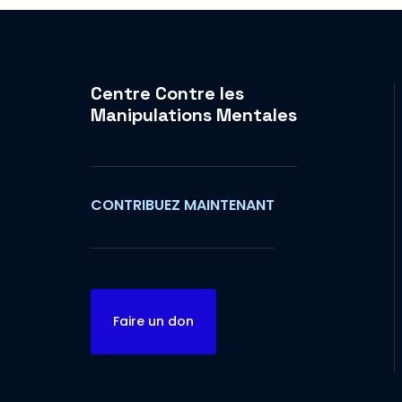
Centre Contre les
Manipulations Mentales
CONTRIBUEZ MAINTENANT
Faire un don