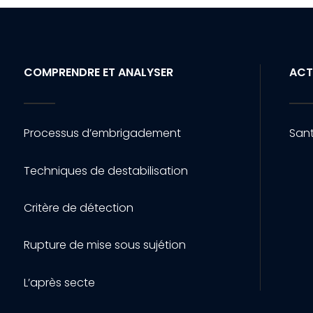
COMPRENDRE ET ANALYSER
ACT
Processus d’embrigadement
Sant
Techniques de destabilisation
Critère de détection
Rupture de mise sous sujétion
L’après secte