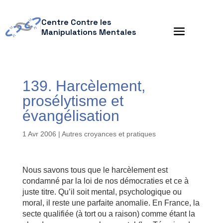
Centre Contre les
Manipulations Mentales
139. Harcèlement,
prosélytisme et
évangélisation
1 Avr 2006
|
Autres croyances et pratiques
Nous savons tous que le harcèlement est
condamné par la loi de nos démocraties et ce à
juste titre. Qu’il soit mental, psychologique ou
moral, il reste une parfaite anomalie. En France, la
secte qualifiée (à tort ou a raison) comme étant la