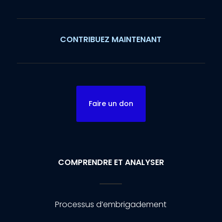
CONTRIBUEZ MAINTENANT
Faire un don
COMPRENDRE ET ANALYSER
Processus d’embrigadement