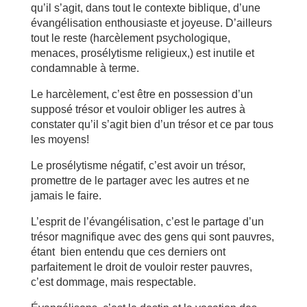
qu’il s’agit, dans tout le contexte biblique, d’une
évangélisation enthousiaste et joyeuse. D’ailleurs
tout le reste (harcèlement psychologique,
menaces, prosélytisme religieux,) est inutile et
condamnable à terme.
Le harcèlement, c’est être en possession d’un
supposé trésor et vouloir obliger les autres à
constater qu’il s’agit bien d’un trésor et ce par tous
les moyens!
Le prosélytisme négatif, c’est avoir un trésor,
promettre de le partager avec les autres et ne
jamais le faire.
L’esprit de l’évangélisation, c’est le partage d’un
trésor magnifique avec des gens qui sont pauvres,
étant bien entendu que ces derniers ont
parfaitement le droit de vouloir rester pauvres,
c’est dommage, mais respectable.