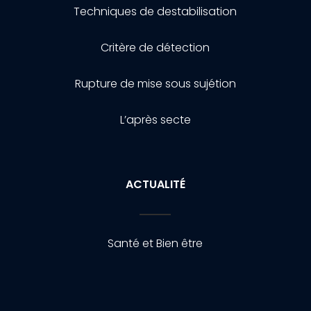
Techniques de destabilisation
Critère de détection
Rupture de mise sous sujétion
L’après secte
ACTUALITÉ
Santé et Bien être