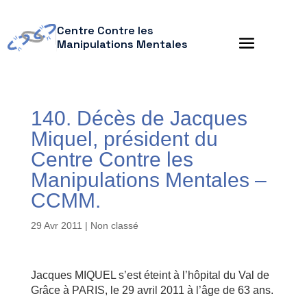
Centre Contre les
Manipulations Mentales
140. Décès de Jacques
Miquel, président du
Centre Contre les
Manipulations Mentales –
CCMM.
29 Avr 2011
| Non classé
Jacques MIQUEL s’est éteint à l’hôpital du Val de
Grâce à PARIS, le 29 avril 2011 à l’âge de 63 ans.