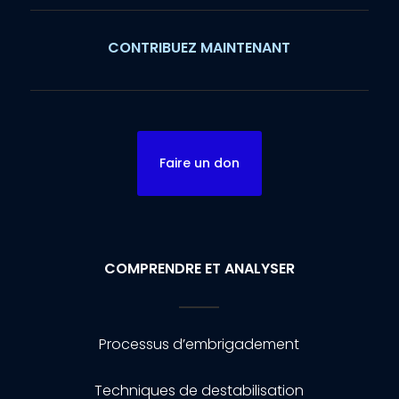
CONTRIBUEZ MAINTENANT
Faire un don
COMPRENDRE ET ANALYSER
Processus d’embrigadement
Techniques de destabilisation