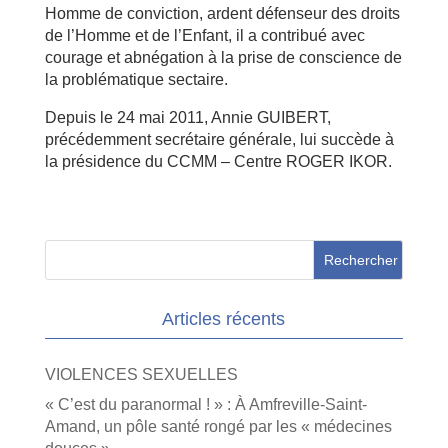
Homme de conviction, ardent défenseur des droits
de l’Homme et de l’Enfant, il a contribué avec
courage et abnégation à la prise de conscience de
la problématique sectaire.
Depuis le 24 mai 2011, Annie GUIBERT,
précédemment secrétaire générale, lui succède à
la présidence du CCMM – Centre ROGER IKOR.
Articles récents
VIOLENCES SEXUELLES
« C’est du paranormal ! » : À Amfreville-Saint-
Amand, un pôle santé rongé par les « médecines