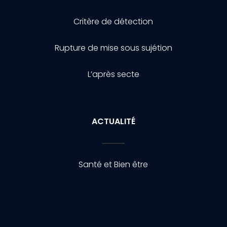
Critère de détection
Rupture de mise sous sujétion
L’après secte
ACTUALITÉ
Santé et Bien être