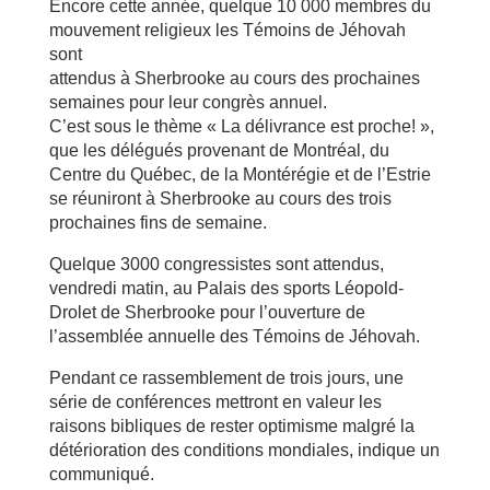
Encore cette année, quelque 10 000 membres du
mouvement religieux les Témoins de Jéhovah
sont
attendus à Sherbrooke au cours des prochaines
semaines pour leur congrès annuel.
C’est sous le thème « La délivrance est proche! »,
que les délégués provenant de Montréal, du
Centre du Québec, de la Montérégie et de l’Estrie
se réuniront à Sherbrooke au cours des trois
prochaines fins de semaine.
Quelque 3000 congressistes sont attendus,
vendredi matin, au Palais des sports Léopold-
Drolet de Sherbrooke pour l’ouverture de
l’assemblée annuelle des Témoins de Jéhovah.
Pendant ce rassemblement de trois jours, une
série de conférences mettront en valeur les
raisons bibliques de rester optimisme malgré la
détérioration des conditions mondiales, indique un
communiqué.