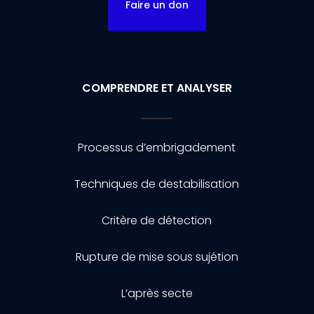
Faire un don
COMPRENDRE ET ANALYSER
Processus d’embrigadement
Techniques de destabilisation
Critère de détection
Rupture de mise sous sujétion
L’après secte