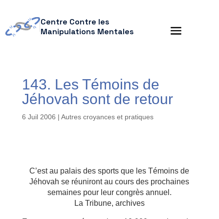
Centre Contre les
Manipulations Mentales
143. Les Témoins de
Jéhovah sont de retour
6 Juil 2006
|
Autres croyances et pratiques
C’est au palais des sports que les Témoins de
Jéhovah se réuniront au cours des prochaines
semaines pour leur congrès annuel.
La Tribune, archives