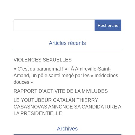
Articles récents
VIOLENCES SEXUELLES
« C’est du paranormal ! » : À Amfreville-Saint-
Amand, un pôle santé rongé par les « médecines
douces »
RAPPORT D’ACTIVITE DE LA MIVILUDES
LE YOUTUBEUR CATALAN THIERRY
CASASNOVAS ANNONCE SA CANDIDATURE A
LA PRESIDENTIELLE
Archives