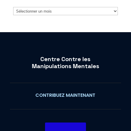
Archives
Centre Contre les
Manipulations Mentales
CONTRIBUEZ MAINTENANT